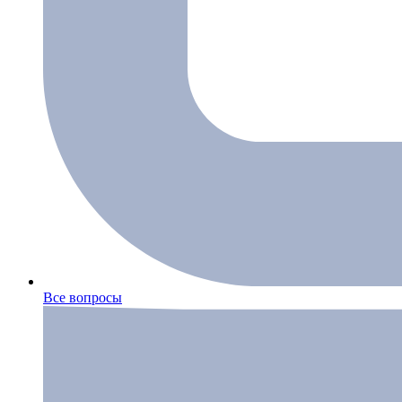
Все вопросы