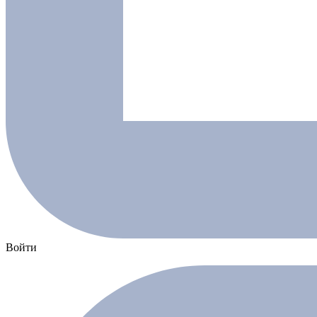
Войти