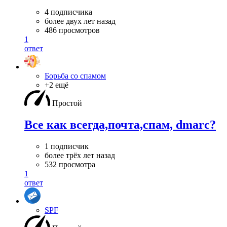
4 подписчика
более двух лет назад
486 просмотров
1
ответ
Борьба со спамом
+2 ещё
Простой
Все как всегда,почта,спам, dmarc?
1 подписчик
более трёх лет назад
532 просмотра
1
ответ
SPF