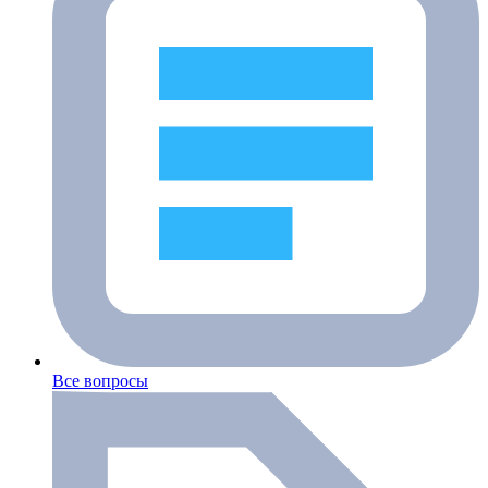
Все вопросы