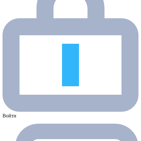
Войти