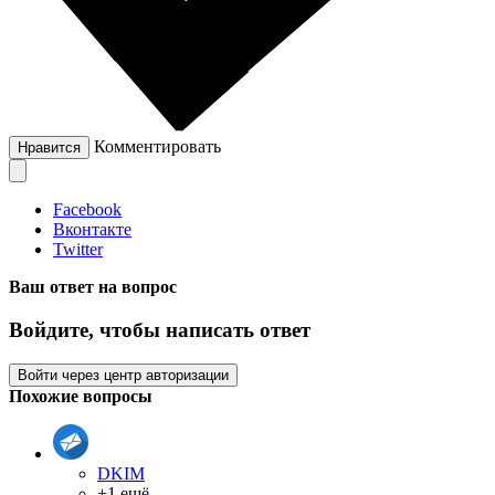
Комментировать
Нравится
Facebook
Вконтакте
Twitter
Ваш ответ на вопрос
Войдите, чтобы написать ответ
Войти через центр авторизации
Похожие вопросы
DKIM
+1 ещё