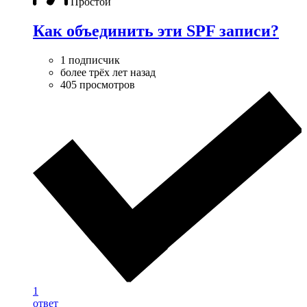
Простой
Как объединить эти SPF записи?
1 подписчик
более трёх лет назад
405 просмотров
1
ответ