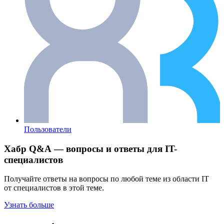
Пользователи
Хабр Q&A — вопросы и ответы для IT-
специалистов
Получайте ответы на вопросы по любой теме из области IT
от специалистов в этой теме.
Узнать больше