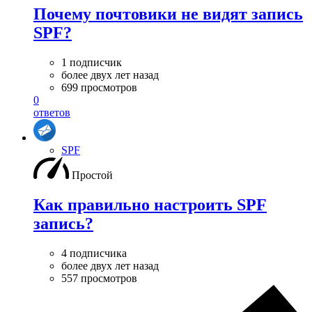
Почему почтовики не видят запись
SPF?
1 подписчик
более двух лет назад
699 просмотров
0
ответов
SPF
Простой
Как правильно настроить SPF
запись?
4 подписчика
более двух лет назад
557 просмотров