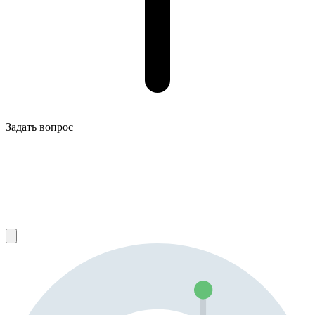
Задать вопрос