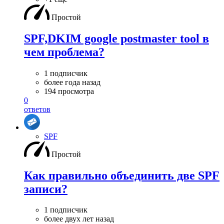
Простой
SPF,DKIM google postmaster tool в
чем проблема?
1 подписчик
более года назад
194 просмотра
0
ответов
SPF
Простой
Как правильно объединить две SPF
записи?
1 подписчик
более двух лет назад