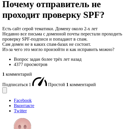
Почему отправитель не
проходит проверку SPF?
Есть сайт серой тематики. Домену около 2-х лет
Недавно все письма с доменной почты перестали проходить
проверку SPF-подписи и попадают в спам.
Сам домен не в каких спам-базах не состоит.
Из-за чего это могло произойти и как исправить можно?
Вопрос задан
более трёх лет назад
4377 просмотров
1
комментарий
Подписаться
1
Простой
1
комментарий
Facebook
Вконтакте
Twitter