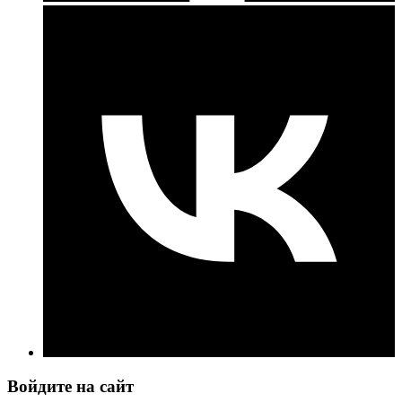
Войдите на сайт