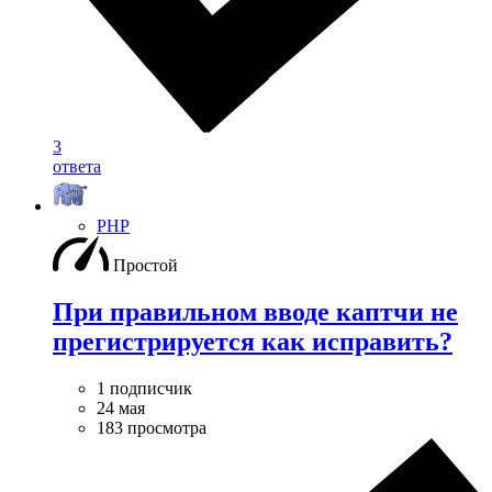
3
ответа
PHP
Простой
При правильном вводе каптчи не
прегистрируется как исправить?
1 подписчик
24 мая
183 просмотра