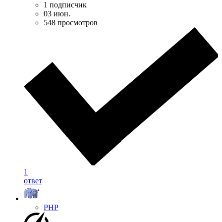
1 подписчик
03 июн.
548 просмотров
1
ответ
PHP