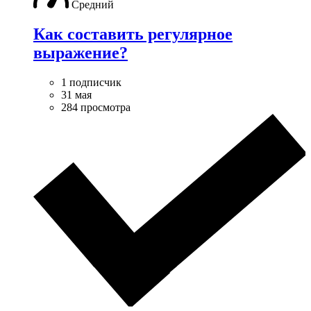
Средний
Как составить регулярное
выражение?
1 подписчик
31 мая
284 просмотра