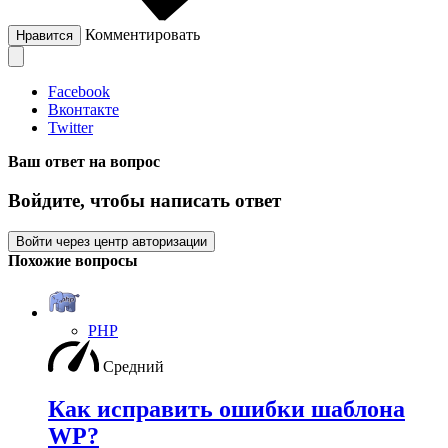
Комментировать
Нравится
Facebook
Вконтакте
Twitter
Ваш ответ на вопрос
Войдите, чтобы написать ответ
Войти через центр авторизации
Похожие вопросы
PHP
Средний
Как исправить ошибки шаблона
WP?