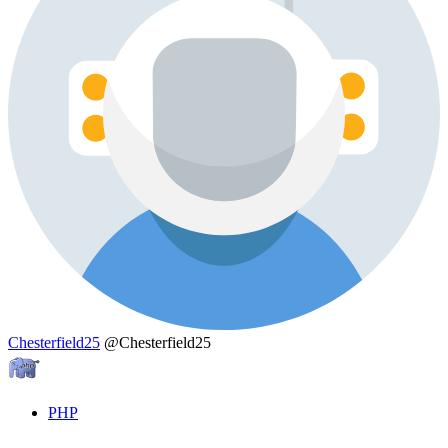
Chesterfield25
@Chesterfield25
PHP