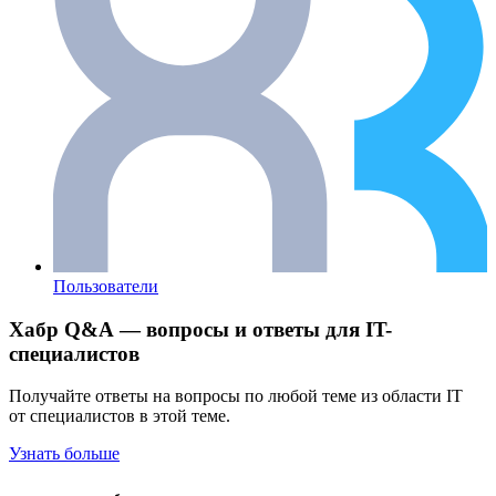
Пользователи
Хабр Q&A — вопросы и ответы для IT-
специалистов
Получайте ответы на вопросы по любой теме из области IT
от специалистов в этой теме.
Узнать больше