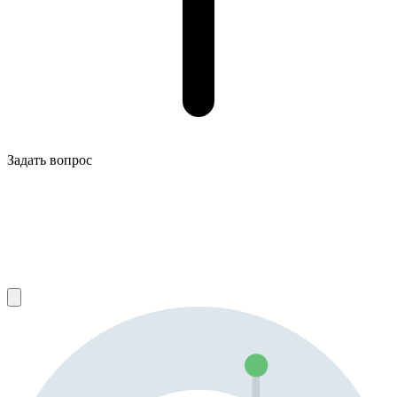
Задать вопрос