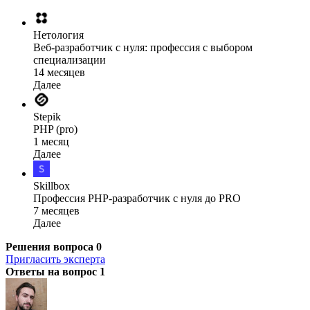
Нетология
Веб-разработчик с нуля: профессия с выбором
специализации
14 месяцев
Далее
Stepik
PHP (pro)
1 месяц
Далее
Skillbox
Профессия PHP-разработчик с нуля до PRO
7 месяцев
Далее
Решения вопроса
0
Пригласить эксперта
Ответы на вопрос
1