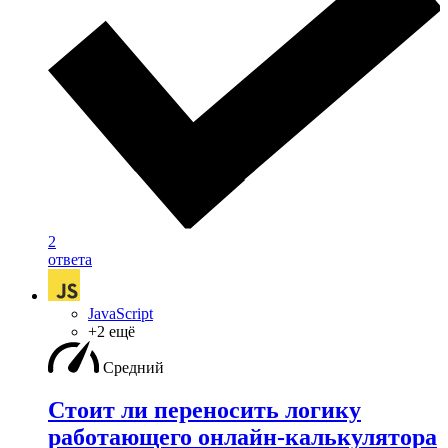
2
ответа
JavaScript
+2 ещё
Средний
Стоит ли переносить логику
работающего онлайн-калькулятора