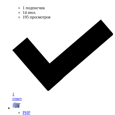
1 подписчик
14 июл.
195 просмотров
1
ответ
PHP