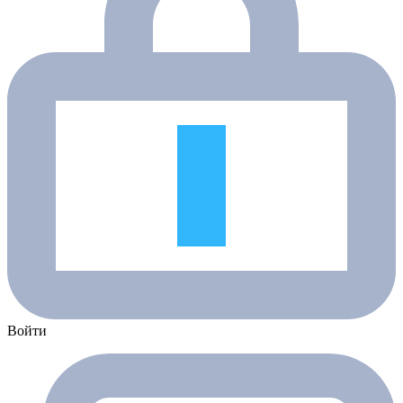
Войти