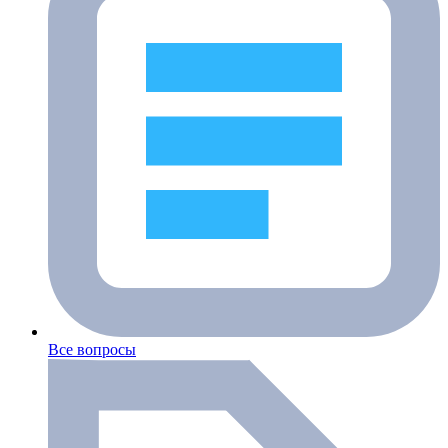
Все вопросы