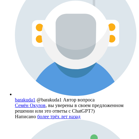
barakuda1
@barakuda1
Автор вопроса
Семён Окулов
, вы уверены в своем предложенном
решении или это ответы с ChatGPT?)
Написано
более трёх лет назад