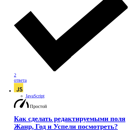
2
ответа
JavaScript
Простой
Как сделать редактируемыми поля
Жанр, Год и Успели посмотреть?