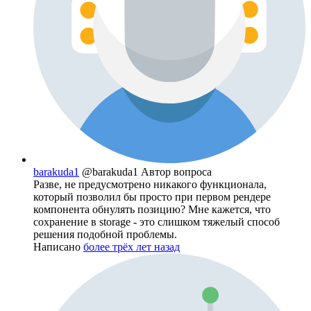
barakuda1
@barakuda1
Автор вопроса
Разве, не предусмотрено никакого функционала,
который позволил бы просто при первом рендере
компонента обнулять позицию? Мне кажется, что
сохранение в storage - это слишком тяжелый способ
решения подобной проблемы.
Написано
более трёх лет назад