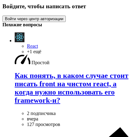
Войдите, чтобы написать ответ
Войти через центр авторизации
Похожие вопросы
React
+1 ещё
Простой
Как понять, в каком случае стоит
писать front на чистом react, а
когда нужно использовать его
framework-и?
2 подписчика
вчера
127 просмотров