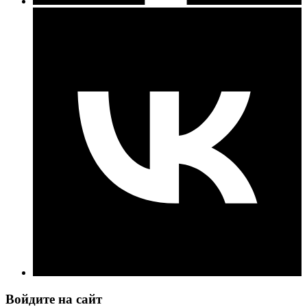
Войдите на сайт