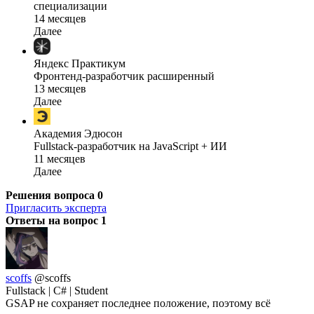
специализации
14 месяцев
Далее
Яндекс Практикум
Фронтенд-разработчик расширенный
13 месяцев
Далее
Академия Эдюсон
Fullstack-разработчик на JavaScript + ИИ
11 месяцев
Далее
Решения вопроса
0
Пригласить эксперта
Ответы на вопрос
1
scoffs
@scoffs
Fullstack | C# | Student
GSAP не сохраняет последнее положение, поэтому всё