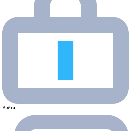
Войти