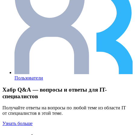
Пользователи
Хабр Q&A — вопросы и ответы для IT-
специалистов
Получайте ответы на вопросы по любой теме из области IT
от специалистов в этой теме.
Узнать больше