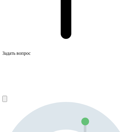
Задать вопрос