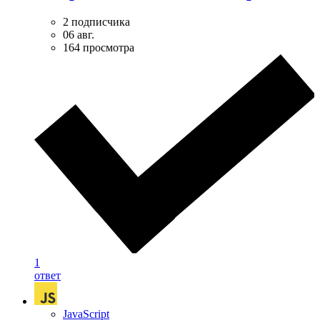
2 подписчика
06 авг.
164 просмотра
1
ответ
JavaScript