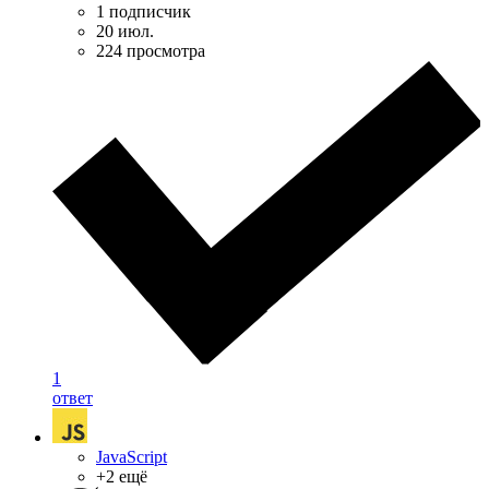
1 подписчик
20 июл.
224 просмотра
1
ответ
JavaScript
+2 ещё