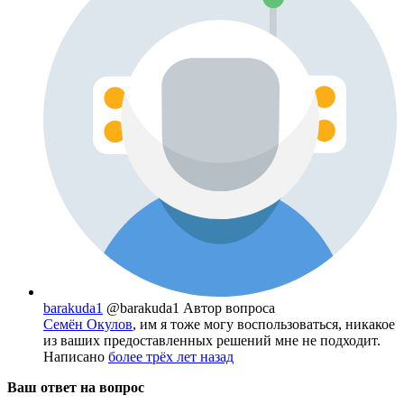
barakuda1
@barakuda1
Автор вопроса
Семён Окулов
, им я тоже могу воспользоваться, никакое
из ваших предоставленных решений мне не подходит.
Написано
более трёх лет назад
Ваш ответ на вопрос