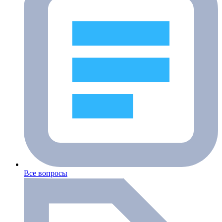
Все вопросы