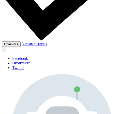
3
комментария
Нравится
Facebook
Вконтакте
Twitter