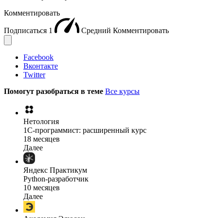
Комментировать
Подписаться
1
Средний
Комментировать
Facebook
Вконтакте
Twitter
Помогут разобраться в теме
Все курсы
Нетология
1C-программист: расширенный курс
18 месяцев
Далее
Яндекс Практикум
Python-разработчик
10 месяцев
Далее