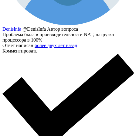
DenisInfa
@DenisInfa
Автор вопроса
Проблема была в производительности NAT, нагрузка
процессора в 100%
Ответ написан
более двух лет назад
Комментировать