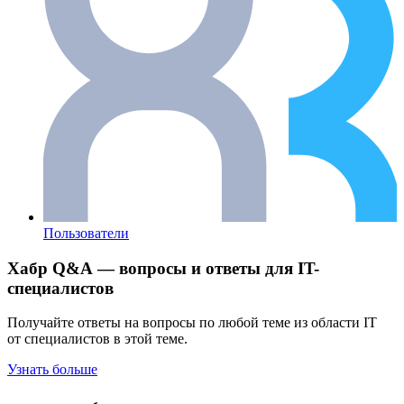
Пользователи
Хабр Q&A — вопросы и ответы для IT-
специалистов
Получайте ответы на вопросы по любой теме из области IT
от специалистов в этой теме.
Узнать больше