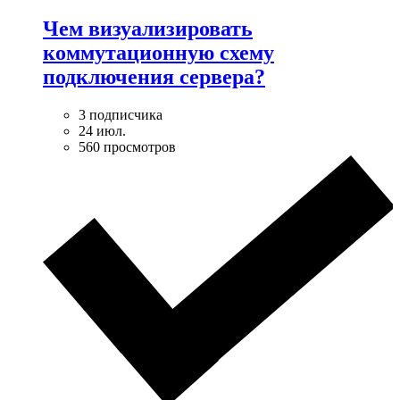
Чем визуализировать
коммутационную схему
подключения сервера?
3 подписчика
24 июл.
560 просмотров