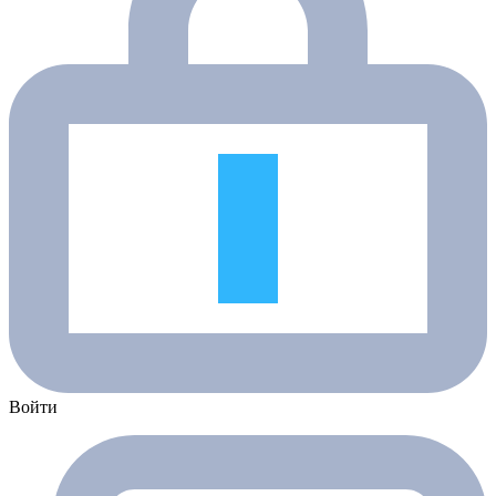
Войти