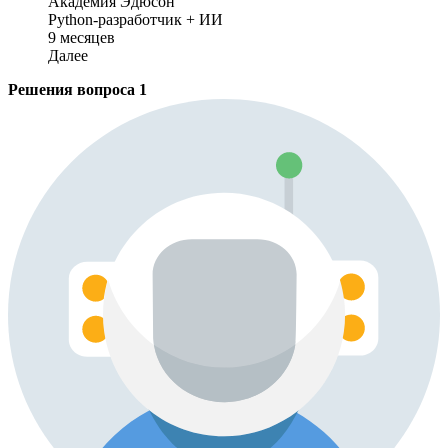
Академия Эдюсон
Python-разработчик + ИИ
9 месяцев
Далее
Решения вопроса
1