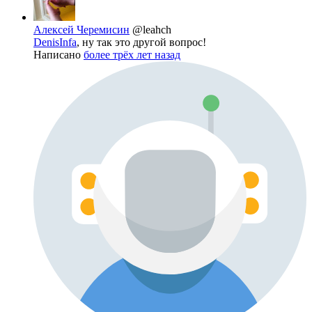
Алексей Черемисин
@leahch
DenisInfa
, ну так это другой вопрос!
Написано
более трёх лет назад