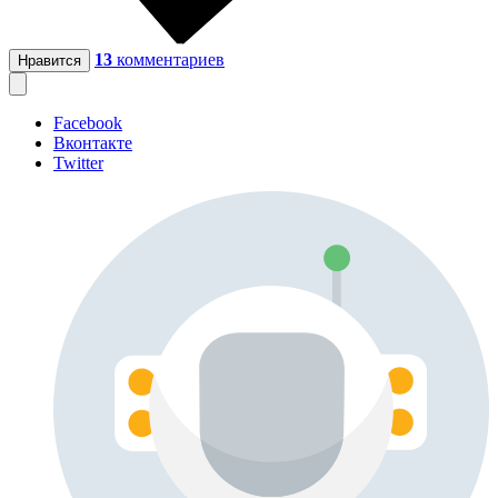
13
комментариев
Нравится
Facebook
Вконтакте
Twitter