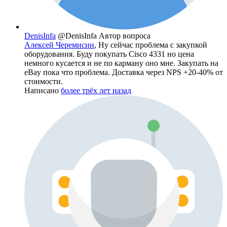
DenisInfa
@DenisInfa
Автор вопроса
Алексей Черемисин
, Ну сейчас проблема с закупкой
оборудования. Буду покупать Cisco 4331 но цена
немного кусается и не по карману оно мне. Закупать на
eBay пока что проблема. Доставка через NPS +20-40% от
стоимости.
Написано
более трёх лет назад