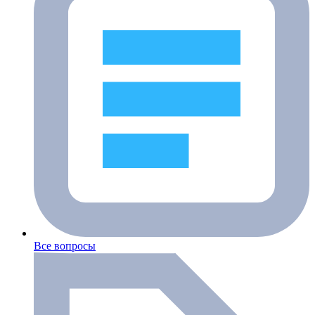
Все вопросы