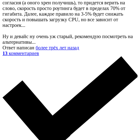
согласия (а оного хрен получишь), то придется верить на
слово, скорость просто роутинга будет в пределах 70% от
гигабита. Далее, каждое правило на 3-5% будет снижать
скорость и повышать загрузку CPU, но все зависит от
настроек...
Ну и девайс ну очень уж старый, рекомендую посмотреть на
альтернативы...
Ответ написан
более трёх лет назад
13
комментариев