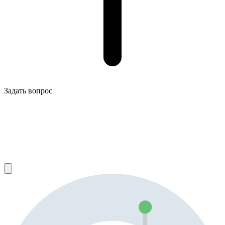
Задать вопрос