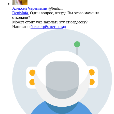
Алексей Черемисин
@leahch
DenisInfa
, Один вопрос, откуда Вы этого мамонта
откопали?
Может стоит уже закопать эту стюардессу?
Написано
более трёх лет назад