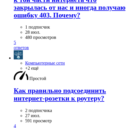
закрылась от нас и иногда получаю
ошибку 403. Почему?
1 подписчик
28 июл.
480 просмотров
5
ответов
Компьютерные сети
+2 ещё
Простой
Как правильно подсоединить
интернет-розетки к роутеру?
2 подписчика
27 июл.
591 просмотр
4