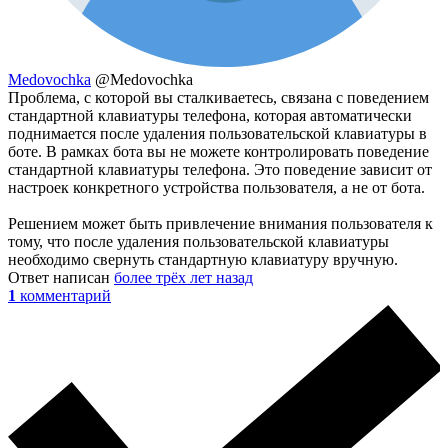
Medovochka
@Medovochka
Проблема, с которой вы сталкиваетесь, связана с поведением
стандартной клавиатуры телефона, которая автоматически
поднимается после удаления пользовательской клавиатуры в
боте. В рамках бота вы не можете контролировать поведение
стандартной клавиатуры телефона. Это поведение зависит от
настроек конкретного устройства пользователя, а не от бота.
Решением может быть привлечение внимания пользователя к
тому, что после удаления пользовательской клавиатуры
необходимо свернуть стандартную клавиатуру вручную.
Ответ написан
более трёх лет назад
1
комментарий