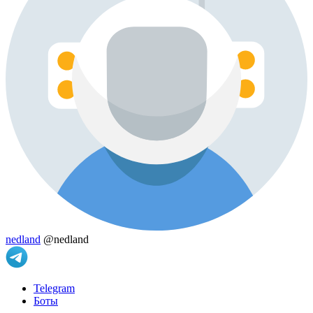
nedland
@nedland
Telegram
Боты