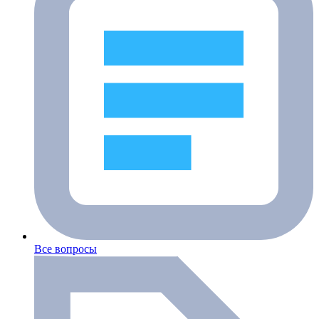
Все вопросы