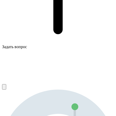
Задать вопрос