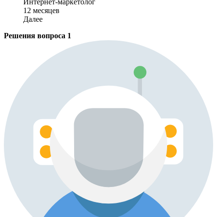
Интернет-маркетолог
12 месяцев
Далее
Решения вопроса
1