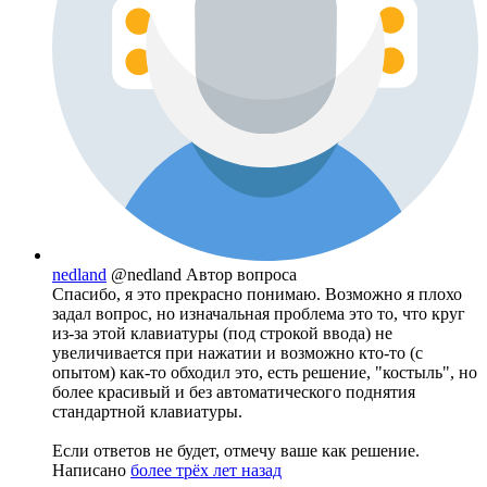
nedland
@nedland
Автор вопроса
Спасибо, я это прекрасно понимаю. Возможно я плохо
задал вопрос, но изначальная проблема это то, что круг
из-за этой клавиатуры (под строкой ввода) не
увеличивается при нажатии и возможно кто-то (с
опытом) как-то обходил это, есть решение, "костыль", но
более красивый и без автоматического поднятия
стандартной клавиатуры.
Если ответов не будет, отмечу ваше как решение.
Написано
более трёх лет назад