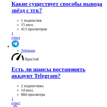
Какие существует способы вывода
звёзд с тгк?
1 подписчик
15 июл.
413 просмотров
1
ответ
Telegram
Простой
Есть ли шансы востановить
аккаунт Telegram?
2 подписчика
14 июл.
684 просмотра
1
ответ