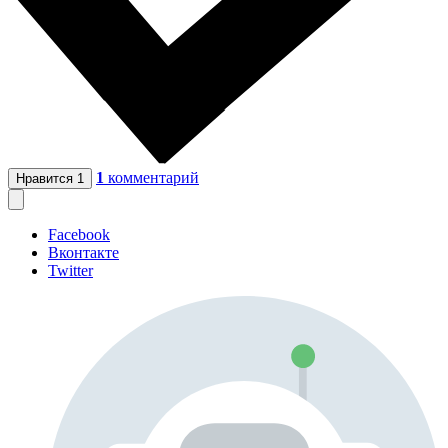
1
комментарий
Нравится
1
Facebook
Вконтакте
Twitter