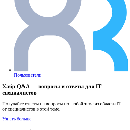
Пользователи
Хабр Q&A — вопросы и ответы для IT-
специалистов
Получайте ответы на вопросы по любой теме из области IT
от специалистов в этой теме.
Узнать больше