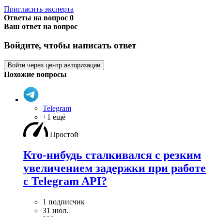
Пригласить эксперта
Ответы на вопрос
0
Ваш ответ на вопрос
Войдите, чтобы написать ответ
Войти через центр авторизации
Похожие вопросы
Telegram
+1 ещё
Простой
Кто-нибудь сталкивался с резким
увеличением задержки при работе
с Telegram API?
1 подписчик
31 июл.