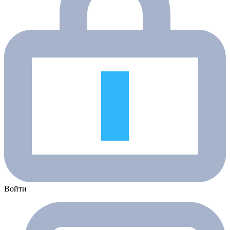
Войти