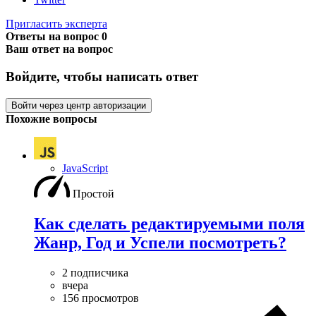
Пригласить эксперта
Ответы на вопрос
0
Ваш ответ на вопрос
Войдите, чтобы написать ответ
Войти через центр авторизации
Похожие вопросы
JavaScript
Простой
Как сделать редактируемыми поля
Жанр, Год и Успели посмотреть?
2 подписчика
вчера
156 просмотров