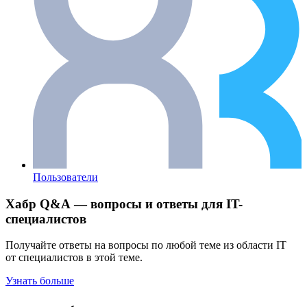
Пользователи
Хабр Q&A — вопросы и ответы для IT-
специалистов
Получайте ответы на вопросы по любой теме из области IT
от специалистов в этой теме.
Узнать больше