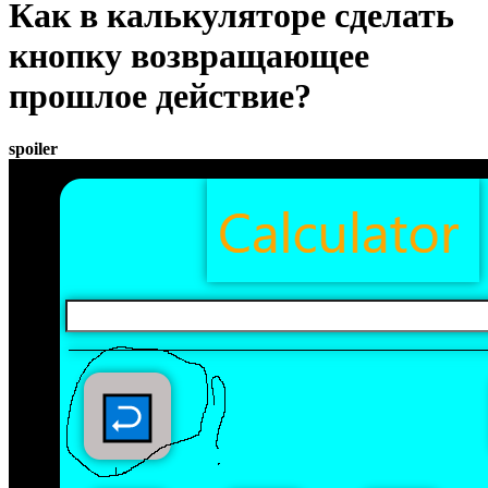
Как в калькуляторе сделать
кнопку возвращающее
прошлое действие?
spoiler