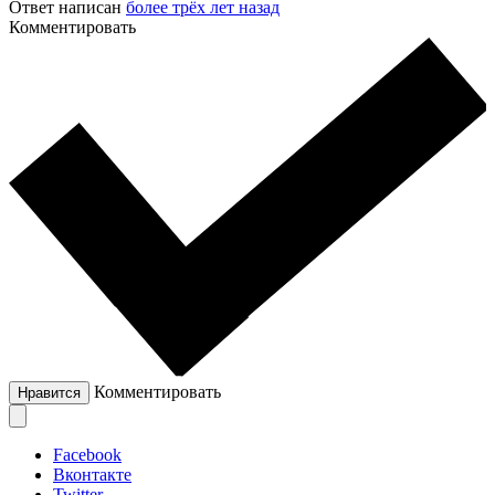
Ответ написан
более трёх лет назад
Комментировать
Комментировать
Нравится
Facebook
Вконтакте
Twitter