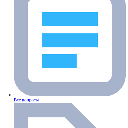
Все вопросы