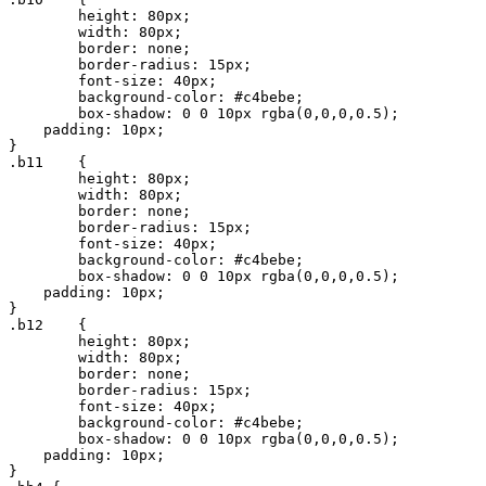
 	height: 80px;

	width: 80px;

	border: none;

	border-radius: 15px;

	font-size: 40px;

	background-color: #c4bebe;

	box-shadow: 0 0 10px rgba(0,0,0,0.5);

    padding: 10px;

}

.b11	{

 	height: 80px;

	width: 80px;

	border: none;

	border-radius: 15px;

	font-size: 40px;

	background-color: #c4bebe;

	box-shadow: 0 0 10px rgba(0,0,0,0.5);

    padding: 10px;

}

.b12	{

 	height: 80px;

	width: 80px;

	border: none;

	border-radius: 15px;

	font-size: 40px;

	background-color: #c4bebe;

	box-shadow: 0 0 10px rgba(0,0,0,0.5);

    padding: 10px;

}
