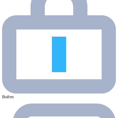
Войти