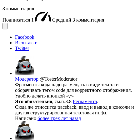
3
комментария
Подписаться
1
Средний
3
комментария
Facebook
Вконтакте
Twitter
Модератор
@TosterModerator
Фрагменты кода надо размещать в виде текста и
оборачивать тэгом code для корректного отображения.
Удобно делать кнопкой
</>
Это обязательно
, см.п.3.8
Регламента
.
Сюда же относится traceback, ввод и вывод в консоли и
другая структурированная текстовая инфа.
Написано
более трёх лет назад