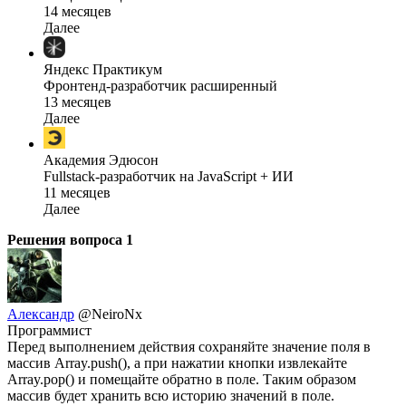
14 месяцев
Далее
Яндекс Практикум
Фронтенд-разработчик расширенный
13 месяцев
Далее
Академия Эдюсон
Fullstack-разработчик на JavaScript + ИИ
11 месяцев
Далее
Решения вопроса
1
Александр
@NeiroNx
Программист
Перед выполнением действия сохраняйте значение поля в
массив Array.push(), а при нажатии кнопки извлекайте
Array.pop() и помещайте обратно в поле. Таким образом
массив будет хранить всю историю значений в поле.