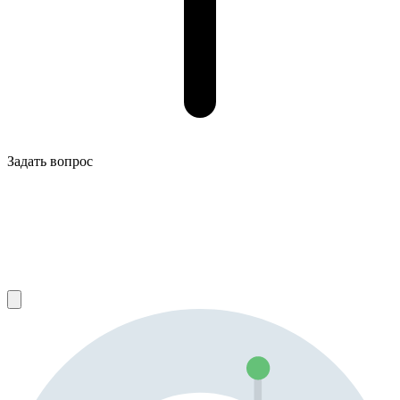
Задать вопрос