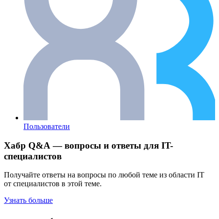
Пользователи
Хабр Q&A — вопросы и ответы для IT-
специалистов
Получайте ответы на вопросы по любой теме из области IT
от специалистов в этой теме.
Узнать больше