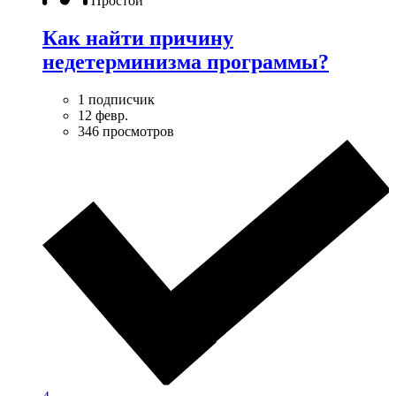
Простой
Как найти причину
недетерминизма программы?
1 подписчик
12 февр.
346 просмотров