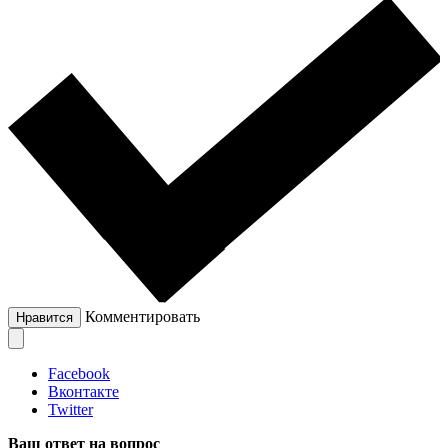
Комментировать
Нравится
Facebook
Вконтакте
Twitter
Ваш ответ на вопрос