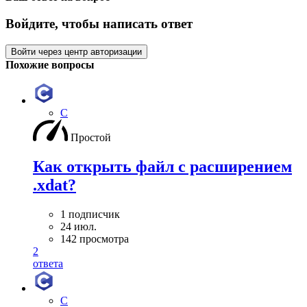
Войдите, чтобы написать ответ
Войти через центр авторизации
Похожие вопросы
C
Простой
Как открыть файл с расширением
.xdat?
1 подписчик
24 июл.
142 просмотра
2
ответа
C