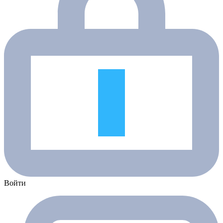
Войти