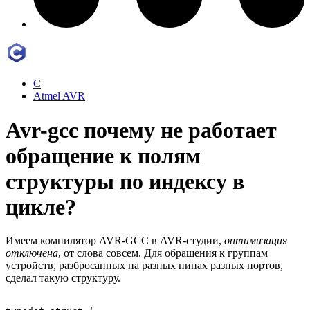
C
Atmel AVR
Avr-gcc почему не работает
обращение к полям
структуры по индексу в
цикле?
Имеем компилятор AVR-GCC в AVR-студии,
оптимизация
отключена
, от слова совсем. Для обращения к группам
устройств, разбросанных на разных пинах разных портов,
сделал такую структуру.