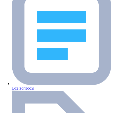
Все вопросы