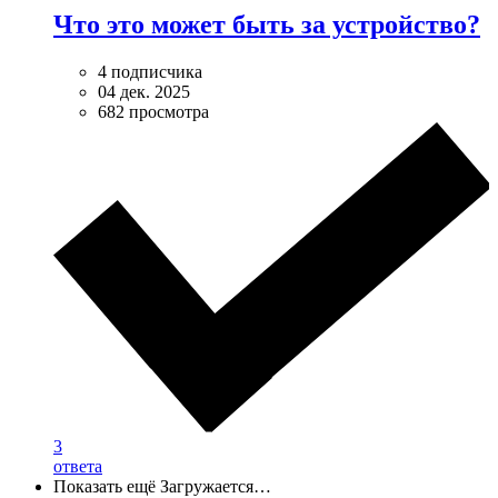
Что это может быть за устройство?
4 подписчика
04 дек. 2025
682 просмотра
3
ответа
Показать ещё
Загружается…