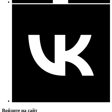
Войдите на сайт