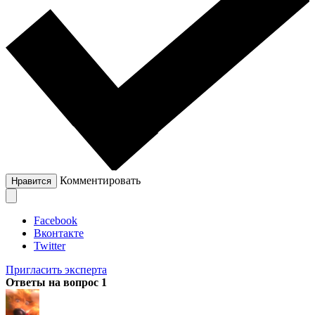
Комментировать
Нравится
Facebook
Вконтакте
Twitter
Пригласить эксперта
Ответы на вопрос
1