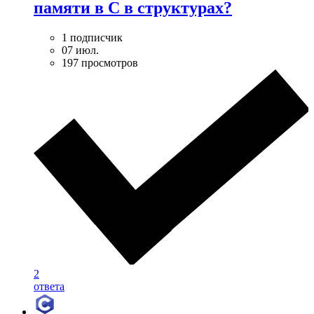
памяти в С в структурах?
1 подписчик
07 июл.
197 просмотров
2
ответа