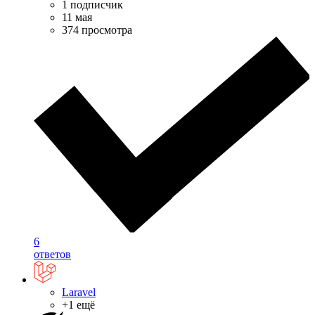
1 подписчик
11 мая
374 просмотра
6
ответов
Laravel
+1 ещё