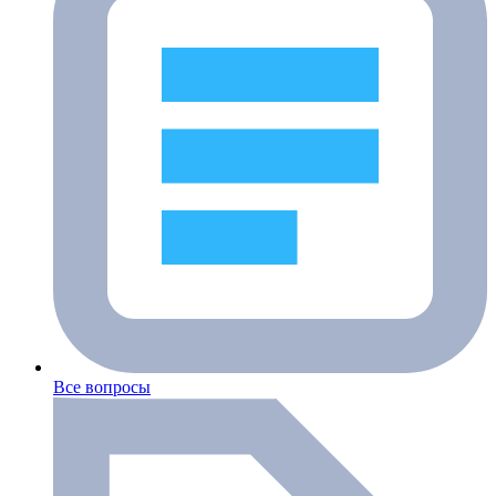
Все вопросы