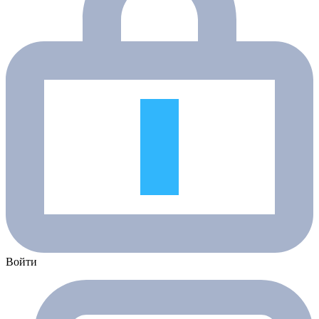
Войти