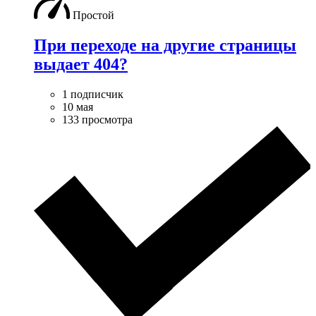
Простой
При переходе на другие страницы
выдает 404?
1 подписчик
10 мая
133 просмотра