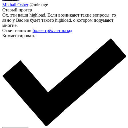
Mikhail Osher
@miraage
Старый прогер
Ох, эти ваши highload. Если возникают такие вопросы, то
явно у Вас не будет такого highload, о котором подумают
многие.
Ответ написан
более трёх лет назад
Комментировать