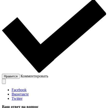
Комментировать
Нравится
Facebook
Вконтакте
Twitter
Ваш ответ на вопрос