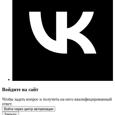
Войдите на сайт
Чтобы задать вопрос и получить на него квалифицированный
ответ.
Войти через центр авторизации
Закрыть