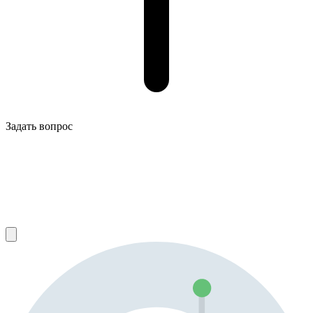
Задать вопрос