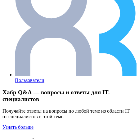
Пользователи
Хабр Q&A — вопросы и ответы для IT-
специалистов
Получайте ответы на вопросы по любой теме из области IT
от специалистов в этой теме.
Узнать больше