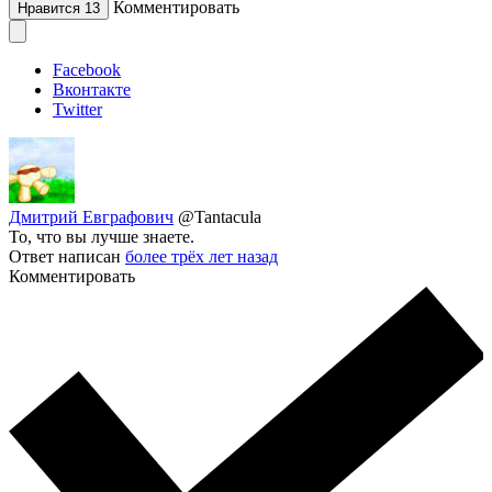
Комментировать
Нравится
13
Facebook
Вконтакте
Twitter
Дмитрий Евграфович
@Tantacula
То, что вы лучше знаете.
Ответ написан
более трёх лет назад
Комментировать