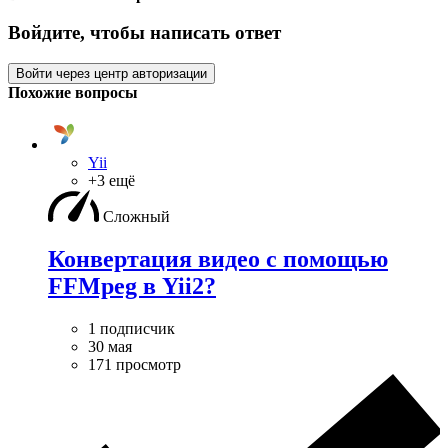
Войдите, чтобы написать ответ
Войти через центр авторизации
Похожие вопросы
Yii
+3 ещё
Сложный
Конвертация видео с помощью
FFMpeg в Yii2?
1 подписчик
30 мая
171 просмотр