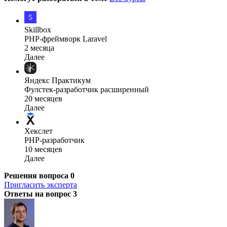
Skillbox
PHP-фреймворк Laravel
2 месяца
Далее
Яндекс Практикум
Фулстек-разработчик расширенный
20 месяцев
Далее
Хекслет
PHP-разработчик
10 месяцев
Далее
Решения вопроса
0
Пригласить эксперта
Ответы на вопрос
3