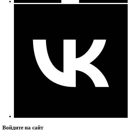
Войдите на сайт