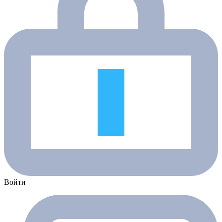
Войти