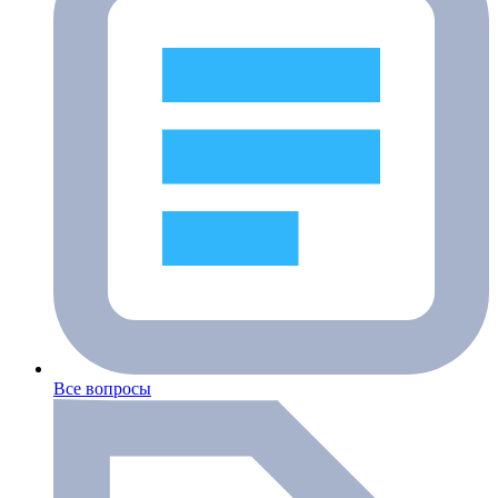
Все вопросы