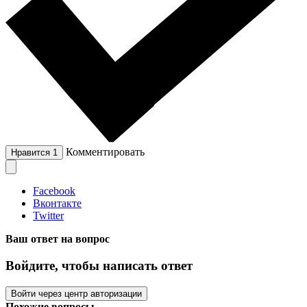
Комментировать
Нравится
1
Facebook
Вконтакте
Twitter
Ваш ответ на вопрос
Войдите, чтобы написать ответ
Войти через центр авторизации
Похожие вопросы