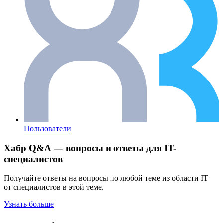
Пользователи
Хабр Q&A — вопросы и ответы для IT-
специалистов
Получайте ответы на вопросы по любой теме из области IT
от специалистов в этой теме.
Узнать больше