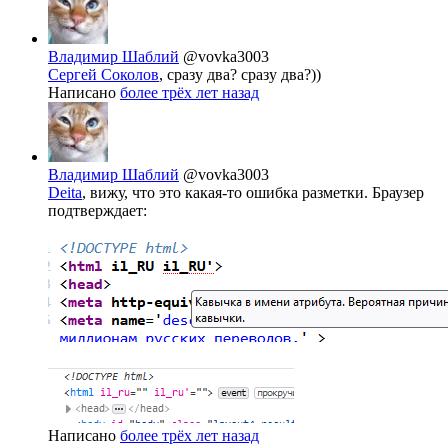
Владимир Шаблий
@vovka3003
Сергей Соколов
, сразу два? сразу два?))
Написано
более трёх лет назад
Владимир Шаблий
@vovka3003
Deita
, вижу, что это какая-то ошибка разметки. Браузер
подтверждает:
Написано
более трёх лет назад