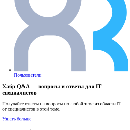
Пользователи
Хабр Q&A — вопросы и ответы для IT-
специалистов
Получайте ответы на вопросы по любой теме из области IT
от специалистов в этой теме.
Узнать больше