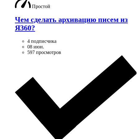
Простой
Чем сделать архивацию писем из
Я360?
4 подписчика
08 июн.
597 просмотров