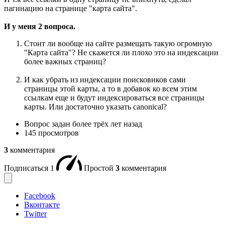
пагинацию на странице "карта сайта".
И у меня 2 вопроса.
Стоит ли вообще на сайте размещать такую огромную
"Карта сайта"? Не скажется ли плохо это на индексации
более важных страниц?
И как убрать из индексации поисковиков сами
страницы этой карты, а то в добавок ко всем этим
ссылкам еще и будут индексироваться все страницы
карты. Или достаточно указать canonical?
Вопрос задан
более трёх лет назад
145 просмотров
3
комментария
Подписаться
1
Простой
3
комментария
Facebook
Вконтакте
Twitter