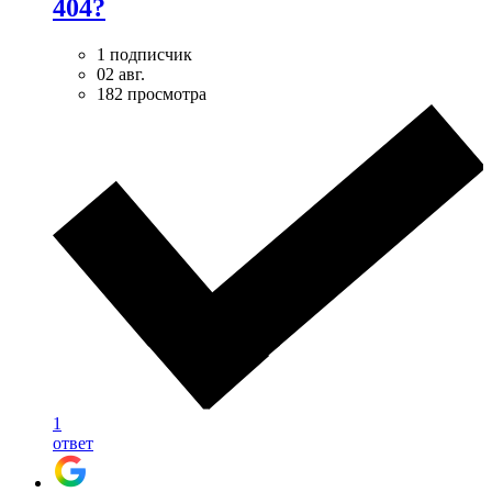
404?
1 подписчик
02 авг.
182 просмотра
1
ответ