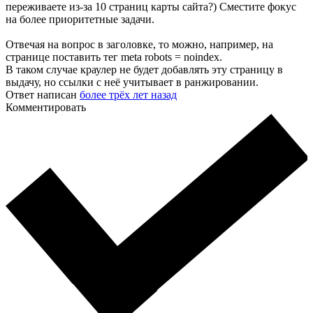
переживаете из-за 10 страниц карты сайта?) Сместите фокус
на более приоритетные задачи.
Отвечая на вопрос в заголовке, то можно, например, на
странице поставить тег meta robots = noindex.
В таком случае краулер не будет добавлять эту страницу в
выдачу, но ссылки с неё учитывает в ранжировании.
Ответ написан
более трёх лет назад
Комментировать