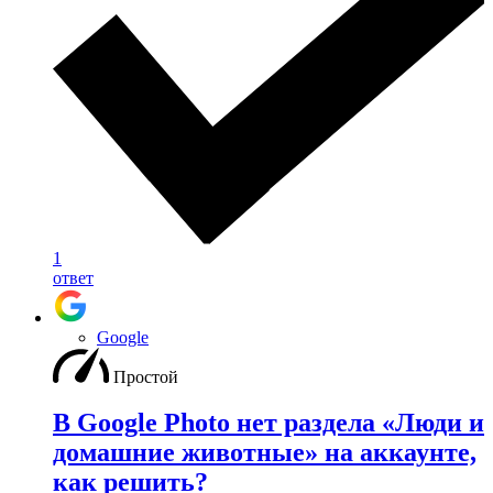
1
ответ
Google
Простой
В Google Photo нет раздела «Люди и
домашние животные» на аккаунте,
как решить?