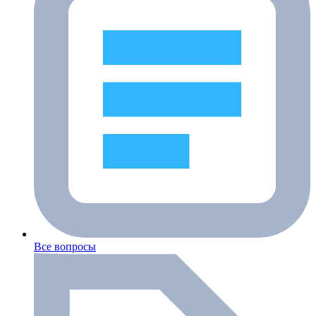
Все вопросы