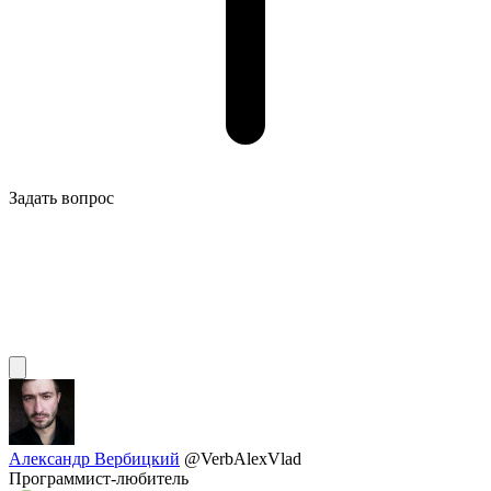
Задать вопрос
Александр Вербицкий
@VerbAlexVlad
Программист-любитель