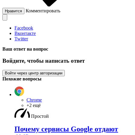
Комментировать
Нравится
Facebook
Вконтакте
Twitter
Ваш ответ на вопрос
Войдите, чтобы написать ответ
Войти через центр авторизации
Похожие вопросы
Chrome
+2 ещё
Простой
Почему сервисы Google отдают