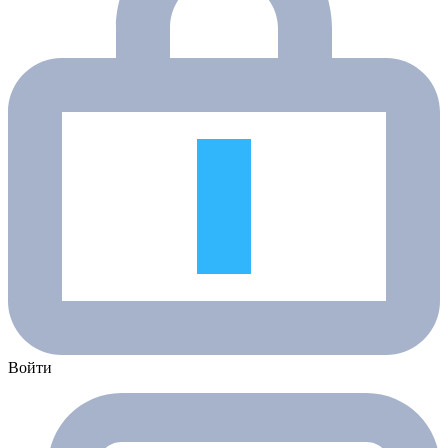
Войти