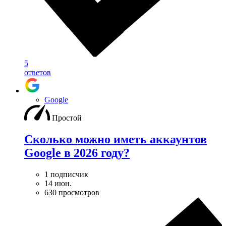
5
ответов
Google
Простой
Сколько можно иметь аккаунтов
Google в 2026 году?
1 подписчик
14 июн.
630 просмотров