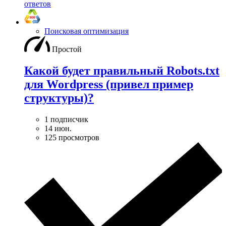
ответов
Поисковая оптимизация
Простой
Какой будет правильный Robots.txt
для Wordpress (привел пример
структуры)?
1 подписчик
14 июн.
125 просмотров