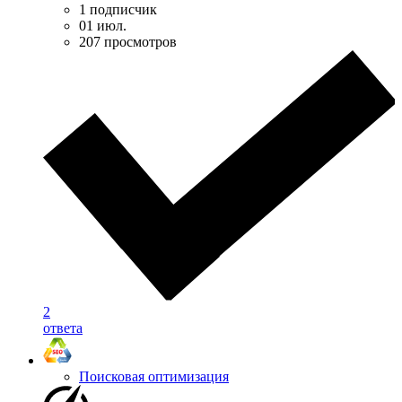
1 подписчик
01 июл.
207 просмотров
2
ответа
Поисковая оптимизация