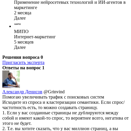
Применение нейросетевых технологий и ИИ-агентов в
маркетинге
2 месяца
Далее
МИПО
Интернет-маркетинг
5 месяцев
Далее
Решения вопроса
0
Пригласить эксперта
Ответы на вопрос
1
Александр Денисов
@Grinvind
Помогаю увеличивать трафик с поисковых систем
Исходите из спроса и кластеризации семантики. Если спрос/
частотность есть, то можно создавать страницу.
1. Если у вас созданные страницы не дублируются между
собой и имеют какой-то спрос, то вероятнее всего, негатива от
этого не будет.
2. Т.е. вы хотите сказать, что у вас миллион страниц, а вы