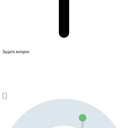
Задать вопрос