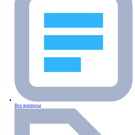
Все вопросы