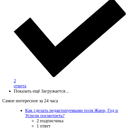
2
ответа
Показать ещё
Загружается…
Самое интересное за 24 часа
Как сделать редактируемыми поля Жанр, Год и
Успели посмотреть?
2 подписчика
1 ответ