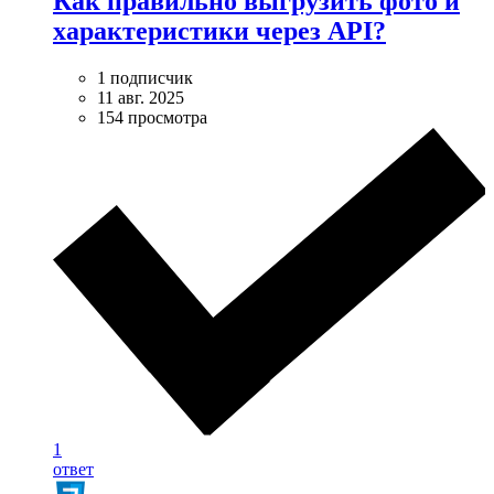
Как правильно выгрузить фото и
характеристики через API?
1 подписчик
11 авг. 2025
154 просмотра
1
ответ