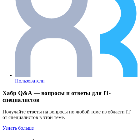
Пользователи
Хабр Q&A — вопросы и ответы для IT-
специалистов
Получайте ответы на вопросы по любой теме из области IT
от специалистов в этой теме.
Узнать больше