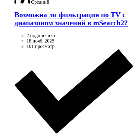
Средний
Возможна ли фильтрация по TV с
диапазоном значений в mSearch2?
2 подписчика
18 нояб. 2025
101 просмотр