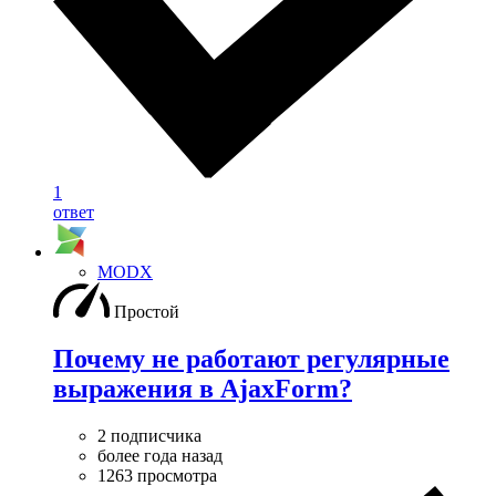
1
ответ
MODX
Простой
Почему не работают регулярные
выражения в AjaxForm?
2 подписчика
более года назад
1263 просмотра