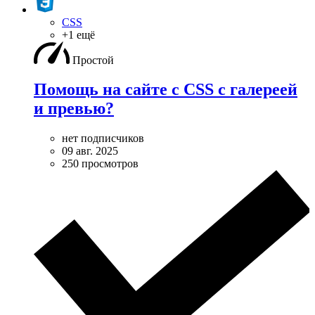
CSS
+1 ещё
Простой
Помощь на сайте с CSS с галереей
и превью?
нет подписчиков
09 авг. 2025
250 просмотров