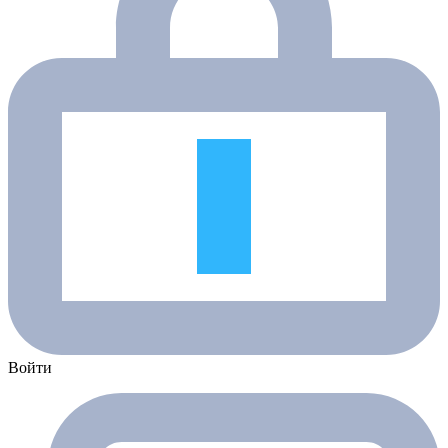
Войти