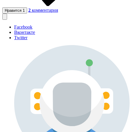
2
комментария
Нравится
1
Facebook
Вконтакте
Twitter