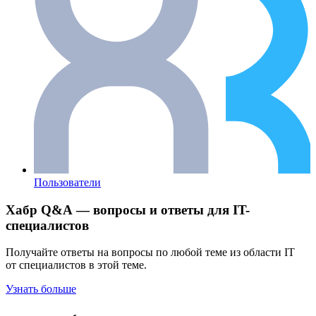
Пользователи
Хабр Q&A — вопросы и ответы для IT-
специалистов
Получайте ответы на вопросы по любой теме из области IT
от специалистов в этой теме.
Узнать больше