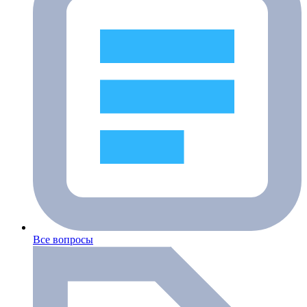
Все вопросы