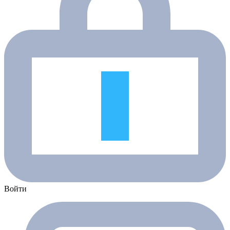
Войти