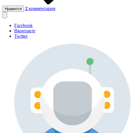
2
комментария
Нравится
Facebook
Вконтакте
Twitter