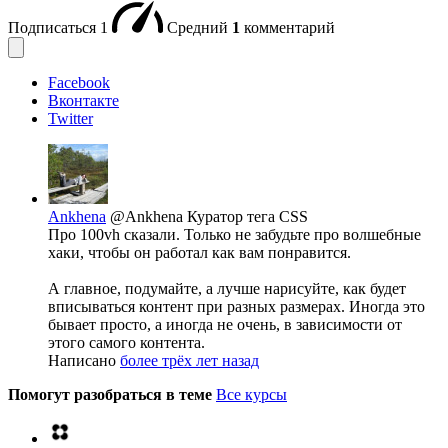
Подписаться
1
Средний
1
комментарий
Facebook
Вконтакте
Twitter
Ankhena
@Ankhena
Куратор тега CSS
Про 100vh сказали. Только не забудьте про волшебные
хаки, чтобы он работал как вам понравится.
А главное, подумайте, а лучше нарисуйте, как будет
вписываться контент при разных размерах. Иногда это
бывает просто, а иногда не очень, в зависимости от
этого самого контента.
Написано
более трёх лет назад
Помогут разобраться в теме
Все курсы