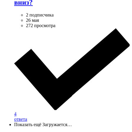
вниз?
2 подписчика
26 мая
272 просмотра
4
ответа
Показать ещё
Загружается…