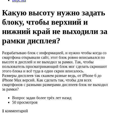
Вёрстка
Какую высоту нужно задать
блоку, чтобы верхний и
нижний край не выходили за
рамки дисплея?
Разрабатываю блок с информацией, и нужно чтобы когда со
смартфона открывали сайт, этот блок ровно вписывался по
высоте в дисплей и не выходил за рамки. Так, чтобы
пользователь просматривающий блок мог сделать скриншот
этого блока и всё туда в один скрин вписалось.
Размеры дисплеев так скажем разные ведь, от iPhone 6 до
iPhone Max версий. Как сделать так, чтобы для всех
смартфонов с разными размерами дислпеев блок не выходил
за рамки?
Вопрос задан
более трёх лет назад
50 просмотров
1
комментарий