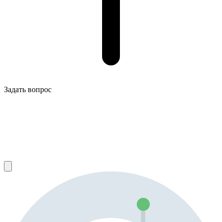
Задать вопрос