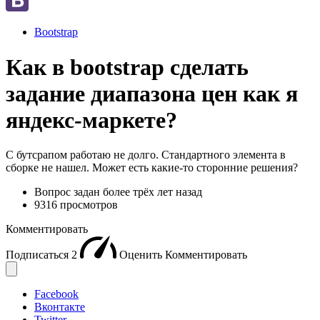
Bootstrap
Как в bootstrap сделать
задание диапазона цен как я
яндекс-маркете?
С бутсрапом работаю не долго. Стандартного элемента в
сборке не нашел. Может есть какие-то сторонние решения?
Вопрос задан
более трёх лет назад
9316 просмотров
Комментировать
Подписаться
2
Оценить
Комментировать
Facebook
Вконтакте
Twitter