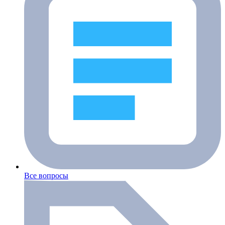
Все вопросы