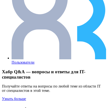
Пользователи
Хабр Q&A — вопросы и ответы для IT-
специалистов
Получайте ответы на вопросы по любой теме из области IT
от специалистов в этой теме.
Узнать больше