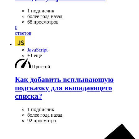
1 подписчик
более года назад
68 просмотров
0
ответов
JavaScript
+1 ещё
Простой
Как добавить всплывающую
подсказку для выпадающего
списка?
1 подписчик
более года назад
92 просмотра