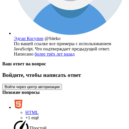
Эдгар Косулин
@Siteko
По вашей ссылке все примеры с использованием
JavaScript. Что подтверждает предыдущий ответ.
Написано
более трёх лет назад
Ваш ответ на вопрос
Войдите, чтобы написать ответ
Войти через центр авторизации
Похожие вопросы
HTML
+1 ещё
Простой