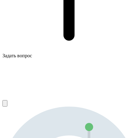
Задать вопрос