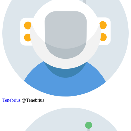
Tenebrius
@Tenebrius