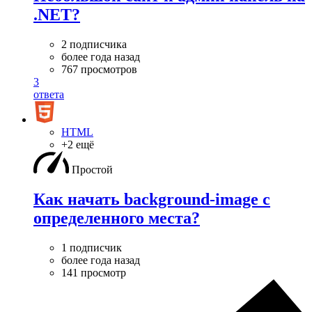
.NET?
2 подписчика
более года назад
767 просмотров
3
ответа
HTML
+2 ещё
Простой
Как начать background-image с
определенного места?
1 подписчик
более года назад
141 просмотр