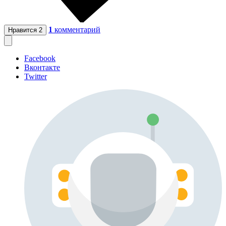
1
комментарий
Нравится
2
Facebook
Вконтакте
Twitter