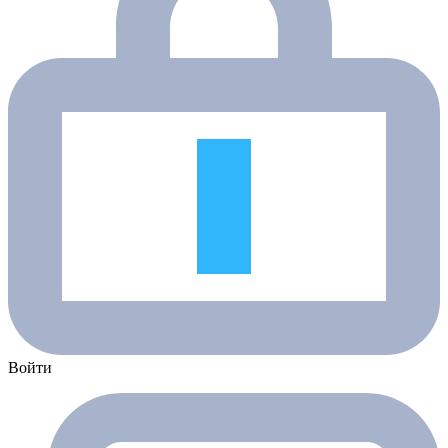
Войти