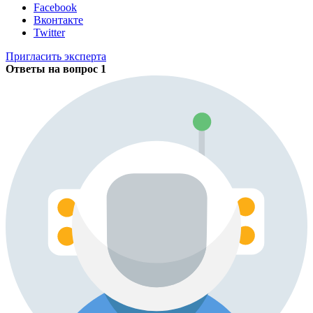
Facebook
Вконтакте
Twitter
Пригласить эксперта
Ответы на вопрос
1