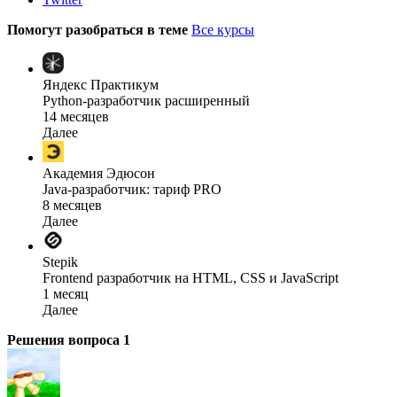
Помогут разобраться в теме
Все курсы
Яндекс Практикум
Python-разработчик расширенный
14 месяцев
Далее
Академия Эдюсон
Java-разработчик: тариф PRO
8 месяцев
Далее
Stepik
Frontend разработчик на HTML, CSS и JavaScript
1 месяц
Далее
Решения вопроса
1