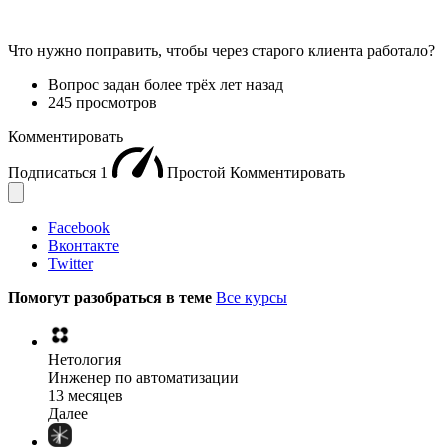
Что нужно поправить, чтобы через старого клиента работало?
Вопрос задан
более трёх лет назад
245 просмотров
Комментировать
Подписаться
1
Простой
Комментировать
Facebook
Вконтакте
Twitter
Помогут разобраться в теме
Все курсы
Нетология
Инженер по автоматизации
13 месяцев
Далее