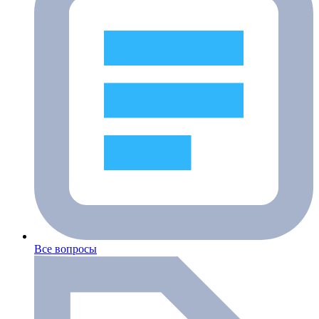
Все вопросы