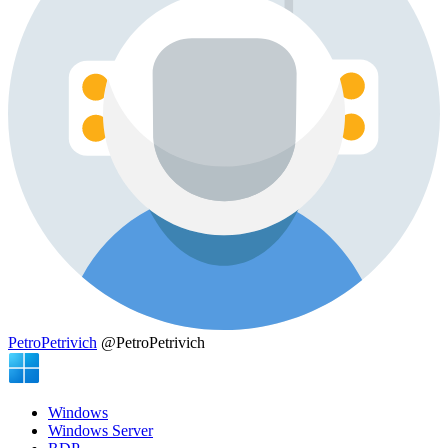
PetroPetrivich
@PetroPetrivich
Windows
Windows Server