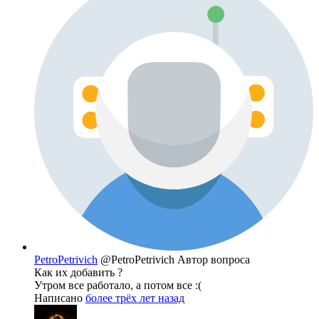
PetroPetrivich
@PetroPetrivich
Автор вопроса
Как их добавить ?
Утром все работало, а потом все :(
Написано
более трёх лет назад