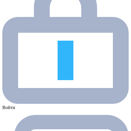
Войти