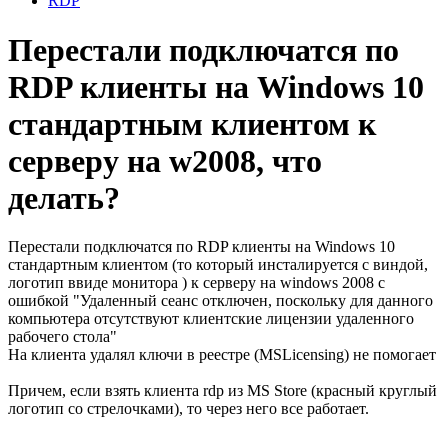
RDP
Перестали подключатся по
RDP клиенты на Windows 10
стандартным клиентом к
серверу на w2008, что
делать?
Перестали подключатся по RDP клиенты на Windows 10
стандартным клиентом (то который инсталируется с виндой,
логотип ввиде монитора ) к серверу на windows 2008 с
ошибкой "Удаленный сеанс отключен, поскольку для данного
компьютера отсутствуют клиентские лицензии удаленного
рабочего стола"
На клиента удалял ключи в реестре (MSLicensing) не помогает
Причем, если взять клиента rdp из MS Store (красный круглый
логотип со стрелочками), то через него все работает.