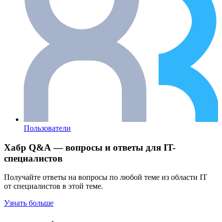
Пользователи
Хабр Q&A — вопросы и ответы для IT-
специалистов
Получайте ответы на вопросы по любой теме из области IT
от специалистов в этой теме.
Узнать больше