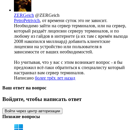
ZERGeich
@ZERGeich
PetroPetrivich
, от времени суток это не зависит.
Необходимо зайти на сервер терминалов, или на сервер,
который раздаёт лицензии серверу терминалов, и по
любому из гайдов в интернете (а их там с времён выхода
2008 накопился миллиард) добавить клиентские
лицензии на устройство или пользователя в
зависимости от ваших необходимостей.
Но учитывая, что у вас с этим возникает вопрос - я бы
предложил всё-таки обратиться к специалисту который
настраивал вам сервер терминалов.
Написано
более трёх лет назад
Ваш ответ на вопрос
Войдите, чтобы написать ответ
Войти через центр авторизации
Похожие вопросы