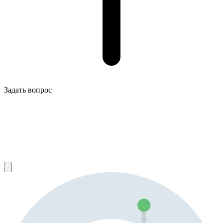
Задать вопрос