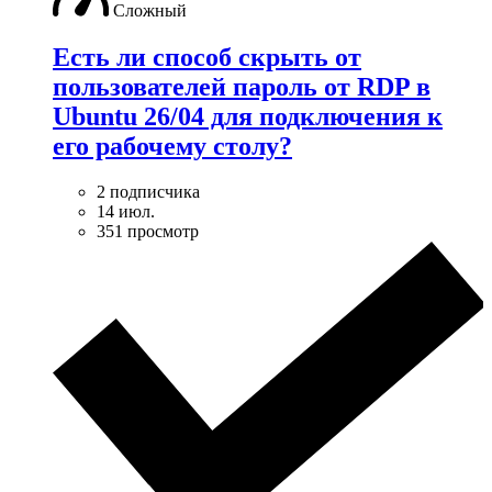
Сложный
Есть ли способ скрыть от
пользователей пароль от RDP в
Ubuntu 26/04 для подключения к
его рабочему столу?
2 подписчика
14 июл.
351 просмотр