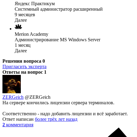
Яндекс Практикум
Системный администратор расширенный
9 месяцев
Далее
Merion Academy
Администрирование MS Windows Server
1 месяц
Далее
Решения вопроса
0
Пригласить эксперта
Ответы на вопрос
1
ZERGeich
@ZERGeich
На сервере кончились лицензии сервера терминалов.
Соответственно - надо добавить лицензии и всё заработает.
Ответ написан
более трёх лет назад
2
комментария