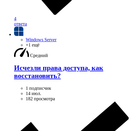
4
ответа
Windows Server
+1 ещё
Средний
Исчезли права доступа, как
восстановить?
1 подписчик
14 июл.
182 просмотра