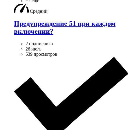
+2 ещё
Средний
Предупреждение 51 при каждом
включении?
2 подписчика
26 июл.
539 просмотров