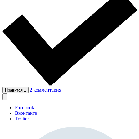
2
комментария
Нравится
1
Facebook
Вконтакте
Twitter