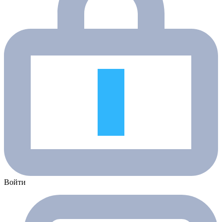
Войти