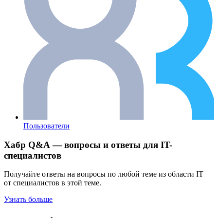
Пользователи
Хабр Q&A — вопросы и ответы для IT-
специалистов
Получайте ответы на вопросы по любой теме из области IT
от специалистов в этой теме.
Узнать больше