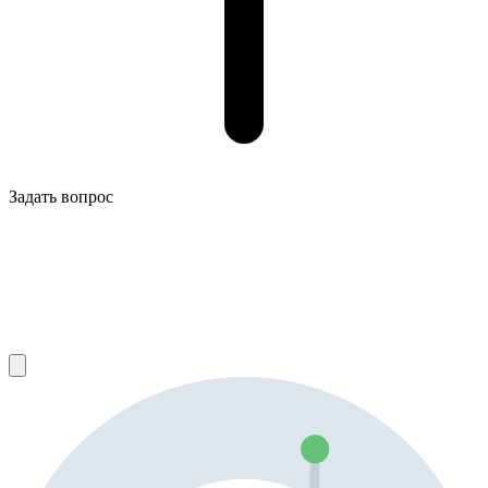
Задать вопрос