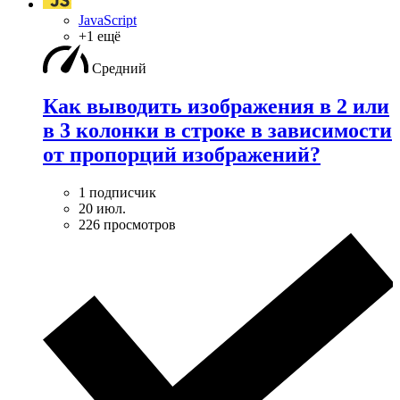
JavaScript
+1 ещё
Средний
Как выводить изображения в 2 или
в 3 колонки в строке в зависимости
от пропорций изображений?
1 подписчик
20 июл.
226 просмотров