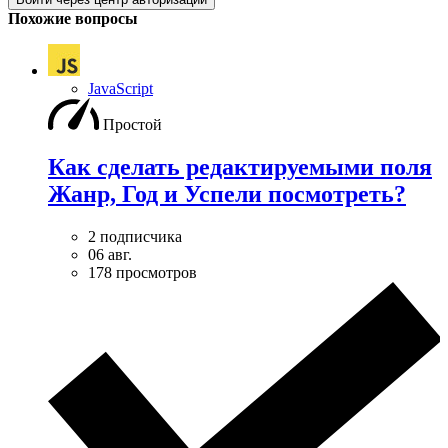
Похожие вопросы
JavaScript
Простой
Как сделать редактируемыми поля
Жанр, Год и Успели посмотреть?
2 подписчика
06 авг.
178 просмотров