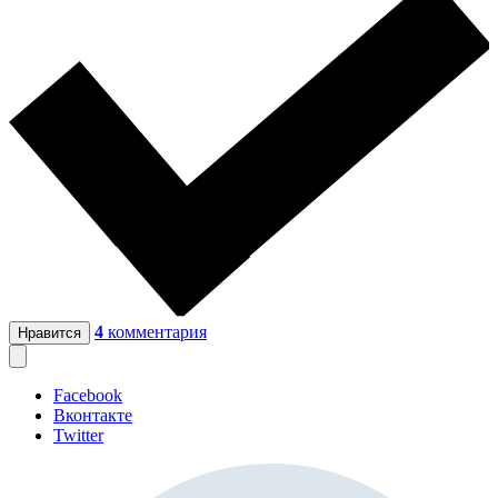
4
комментария
Нравится
Facebook
Вконтакте
Twitter