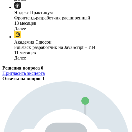
Яндекс Практикум
Фронтенд-разработчик расширенный
13 месяцев
Далее
Академия Эдюсон
Fullstack-разработчик на JavaScript + ИИ
11 месяцев
Далее
Решения вопроса
0
Пригласить эксперта
Ответы на вопрос
1