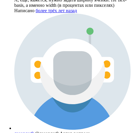
basis, а именно width (в процентах или пикселях)
Написано
более трёх лет назад