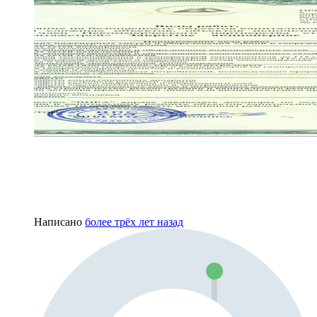
Написано
более трёх лет назад