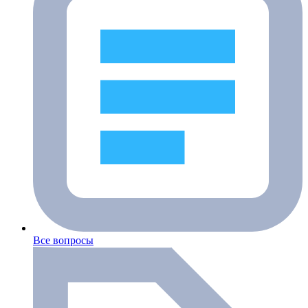
Все вопросы