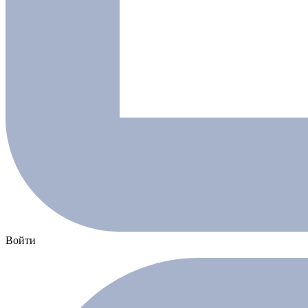
Войти