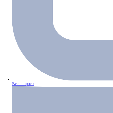
Все вопросы