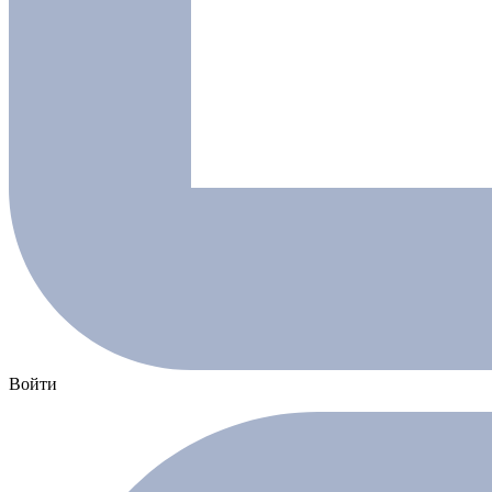
Войти