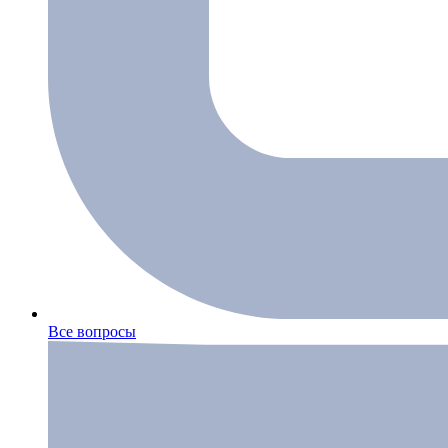
Все вопросы