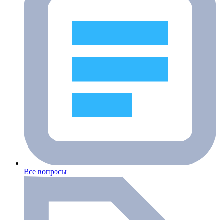
Все вопросы