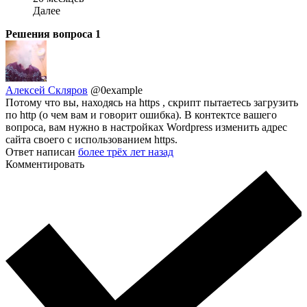
Далее
Решения вопроса
1
Алексей Скляров
@0example
Потому что вы, находясь на https , скрипт пытаетесь загрузить
по http (о чем вам и говорит ошибка). В контектсе вашего
вопроса, вам нужно в настройках Wordpress изменить адрес
сайта своего с использованием https.
Ответ написан
более трёх лет назад
Комментировать