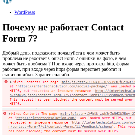
WordPress
Почему не работает Contact
Form 7?
Добрый день, подскажите пожалуйста в чем может быть
проблема не работает Contact Form 7 ошибки на фото, в чем
может быть проблема ? При входе через протокол http, форма
работает, при входе через https форма перестает работат и
сыпит ошибки. Заранее спасибо.