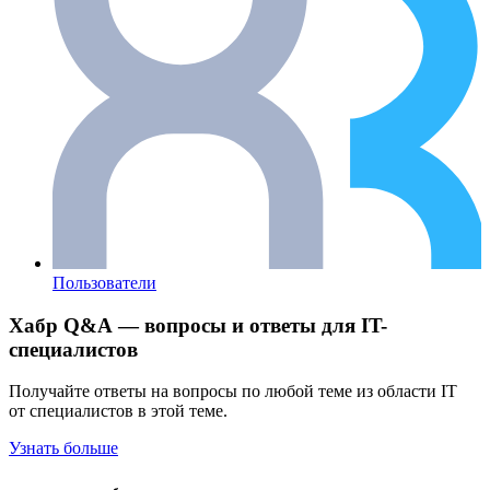
Пользователи
Хабр Q&A — вопросы и ответы для IT-
специалистов
Получайте ответы на вопросы по любой теме из области IT
от специалистов в этой теме.
Узнать больше