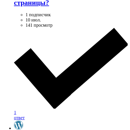
страницы?
1 подписчик
10 июл.
141 просмотр
1
ответ