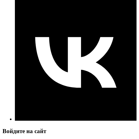
Войдите на сайт