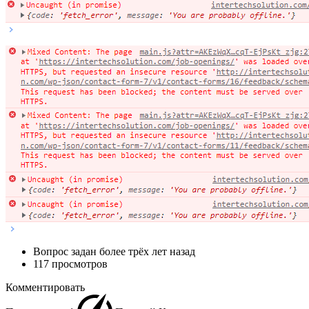
Вопрос задан
более трёх лет назад
117 просмотров
Комментировать