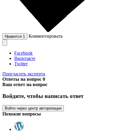
Комментировать
Нравится
1
Facebook
Вконтакте
Twitter
Пригласить эксперта
Ответы на вопрос
0
Ваш ответ на вопрос
Войдите, чтобы написать ответ
Войти через центр авторизации
Похожие вопросы