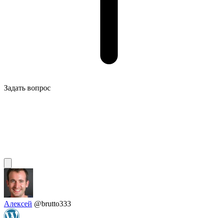
Задать вопрос
Алексей
@brutto333