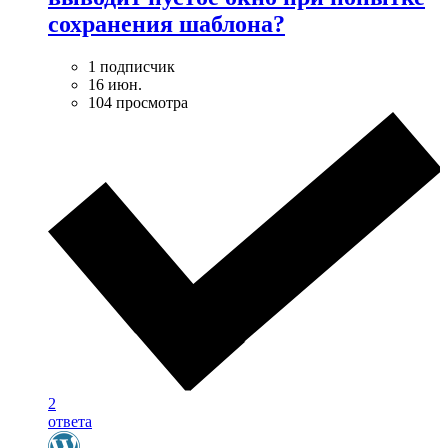
сохранения шаблона?
1 подписчик
16 июн.
104 просмотра
2
ответа