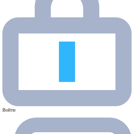
Войти