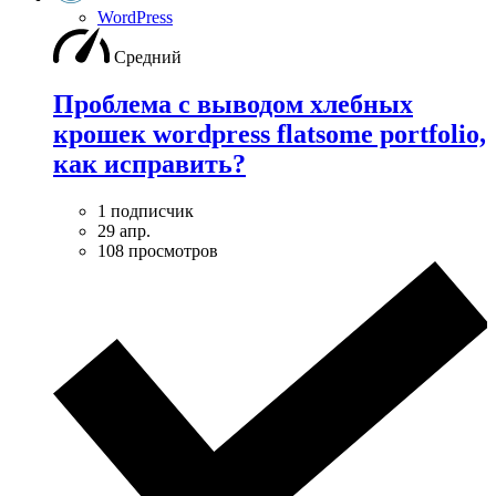
WordPress
Средний
Проблема с выводом хлебных
крошек wordpress flatsome portfolio,
как исправить?
1 подписчик
29 апр.
108 просмотров