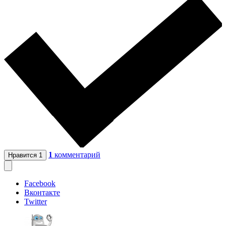
1
комментарий
Нравится
1
Facebook
Вконтакте
Twitter