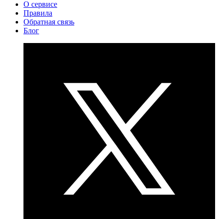
О сервисе
Правила
Обратная связь
Блог