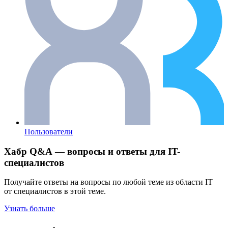
Пользователи
Хабр Q&A — вопросы и ответы для IT-
специалистов
Получайте ответы на вопросы по любой теме из области IT
от специалистов в этой теме.
Узнать больше