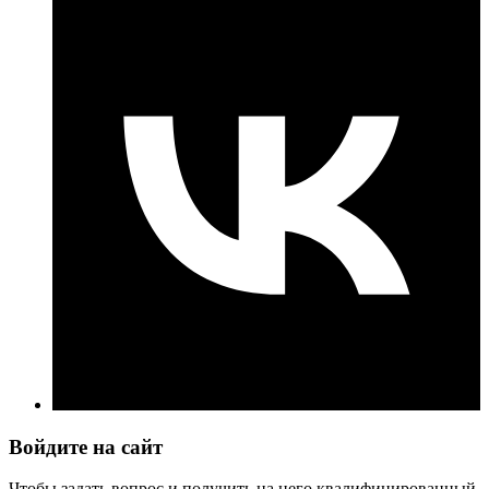
Войдите на сайт
Чтобы задать вопрос и получить на него квалифицированный