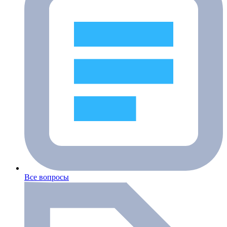
Все вопросы