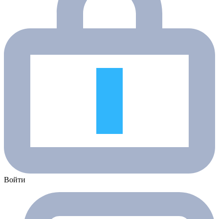
Войти