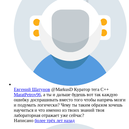
Евгений Шатунов
@MarkusD
Куратор тега C++
MaratPetrov96
, а ты и дальше будешь вот так каждую
ошибку доспрашивать вместо того чтобы напрячь мозги
и подумать логически? Чему ты таким образом хочешь
научиться и что именно из твоих знаний твоя
лабораторная отражает уже сейчас?
Написано
более трёх лет назад