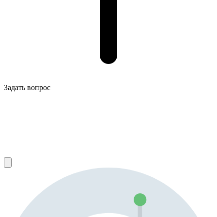
Задать вопрос