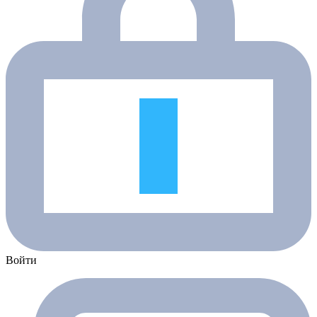
Войти