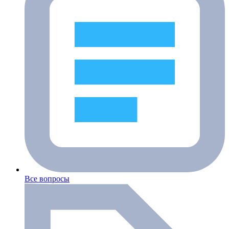
Все вопросы