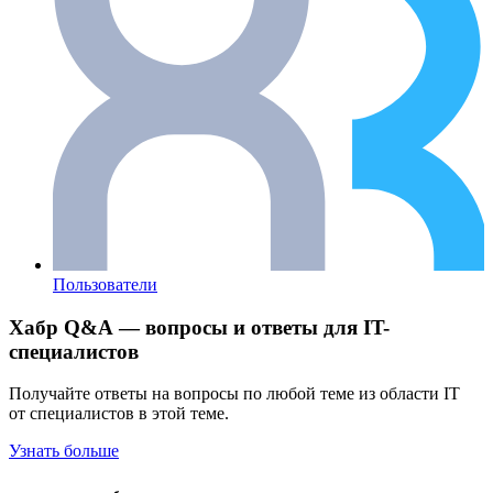
Пользователи
Хабр Q&A — вопросы и ответы для IT-
специалистов
Получайте ответы на вопросы по любой теме из области IT
от специалистов в этой теме.
Узнать больше