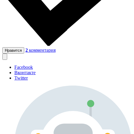
2
комментария
Нравится
Facebook
Вконтакте
Twitter