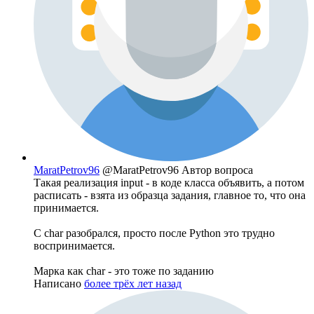
MaratPetrov96
@MaratPetrov96
Автор вопроса
Такая реализация input - в коде класса объявить, а потом
расписать - взята из образца задания, главное то, что она
принимается.
С char разобрался, просто после Python это трудно
воспринимается.
Марка как char - это тоже по заданию
Написано
более трёх лет назад