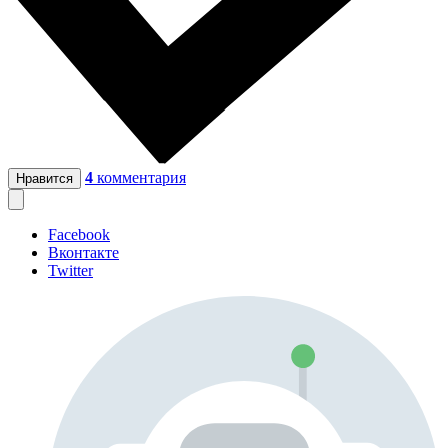
4
комментария
Нравится
Facebook
Вконтакте
Twitter