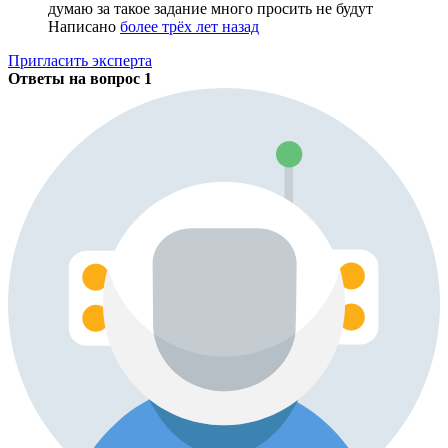
думаю за такое задание много просить не будут
Написано
более трёх лет назад
Пригласить эксперта
Ответы на вопрос
1