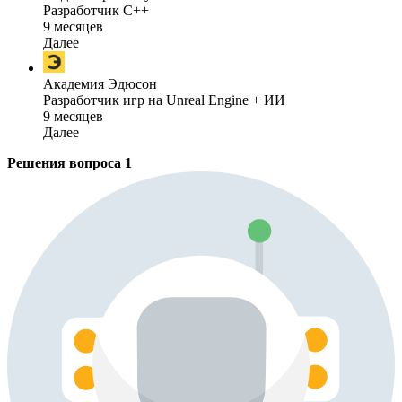
Разработчик C++
9 месяцев
Далее
Академия Эдюсон
Разработчик игр на Unreal Engine + ИИ
9 месяцев
Далее
Решения вопроса
1