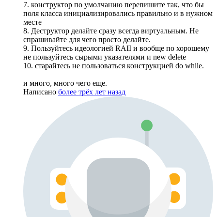
7. конструктор по умолчанию перепишите так, что бы
поля класса инициализировались правильно и в нужном
месте
8. Деструктор делайте сразу всегда виртуальным. Не
спрашивайте для чего просто делайте.
9. Пользуйтесь идеологией RAII и вообще по хорошему
не пользуйтесь сырыми указателями и new delete
10. старайтесь не пользоваться конструкцией do while.
и много, много чего еще.
Написано
более трёх лет назад