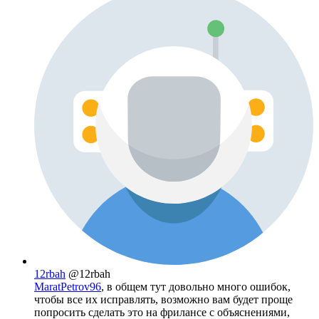
12rbah
@12rbah
MaratPetrov96
, в общем тут довольно много ошибок,
чтобы все их исправлять, возможно вам будет проще
попросить сделать это на фрилансе с объяснениями,