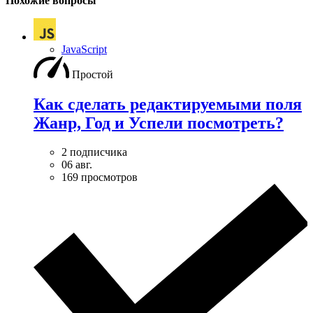
Похожие вопросы
JavaScript
Простой
Как сделать редактируемыми поля
Жанр, Год и Успели посмотреть?
2 подписчика
06 авг.
169 просмотров