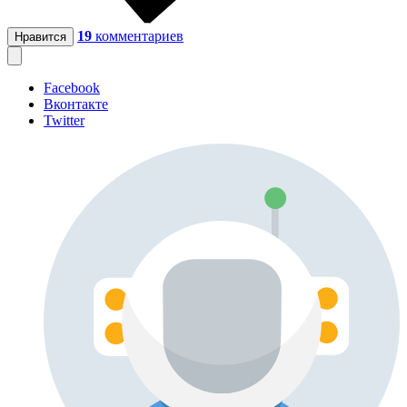
19
комментариев
Нравится
Facebook
Вконтакте
Twitter