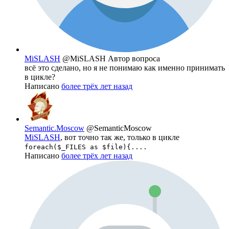
MiSLASH
@MiSLASH
Автор вопроса
всё это сделано, но я не понимаю как именно принимать
в цикле?
Написано
более трёх лет назад
Semantic.Moscow
@SemanticMoscow
MiSLASH
, вот точно так же, только в цикле
foreach($_FILES as $file){....
Написано
более трёх лет назад