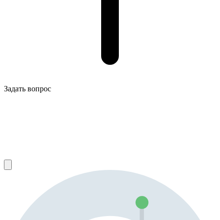
Задать вопрос