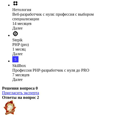
Нетология
Веб-разработчик с нуля: профессия с выбором
специализации
14 месяцев
Далее
Stepik
PHP (pro)
1 месяц
Далее
Skillbox
Профессия PHP-разработчик с нуля до PRO
7 месяцев
Далее
Решения вопроса
0
Пригласить эксперта
Ответы на вопрос
2