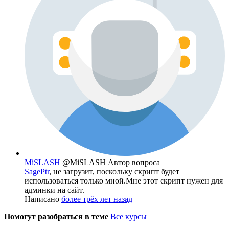
MiSLASH
@MiSLASH
Автор вопроса
SagePtr
, не загрузит, поскольку скрипт будет
использоваться только мной.Мне этот скрипт нужен для
админки на сайт.
Написано
более трёх лет назад
Помогут разобраться в теме
Все курсы