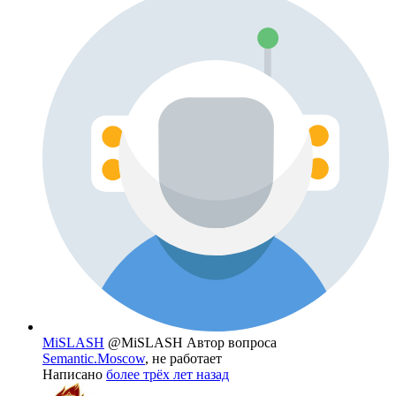
MiSLASH
@MiSLASH
Автор вопроса
Semantic.Moscow
, не работает
Написано
более трёх лет назад