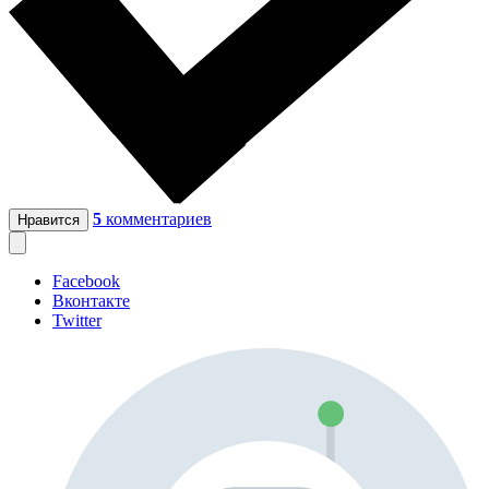
5
комментариев
Нравится
Facebook
Вконтакте
Twitter