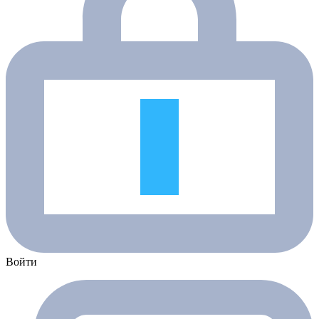
Войти