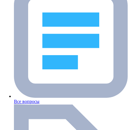
Все вопросы