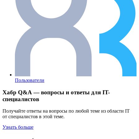
Пользователи
Хабр Q&A — вопросы и ответы для IT-
специалистов
Получайте ответы на вопросы по любой теме из области IT
от специалистов в этой теме.
Узнать больше