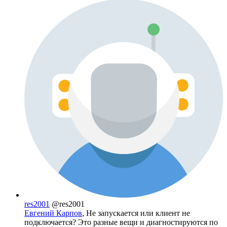
res2001
@res2001
Евгений Карпов
, Не запускается или клиент не
подключается? Это разные вещи и диагностируются по