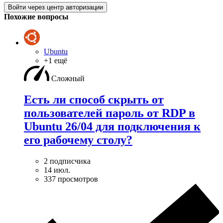
Войти через центр авторизации
Похожие вопросы
Ubuntu
+1 ещё
Сложный
Есть ли способ скрыть от
пользователей пароль от RDP в
Ubuntu 26/04 для подключения к
его рабочему столу?
2 подписчика
14 июл.
337 просмотров