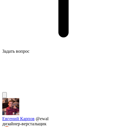
Задать вопрос
Евгений Карпов
@ewal
дизайнер-верстальщик