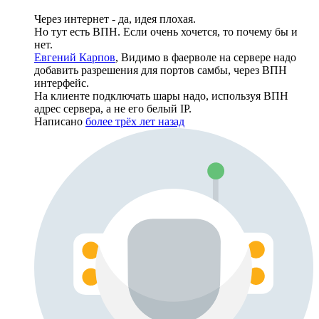
Через интернет - да, идея плохая.
Но тут есть ВПН. Если очень хочется, то почему бы и
нет.
Евгений Карпов
, Видимо в фаерволе на сервере надо
добавить разрешения для портов самбы, через ВПН
интерфейс.
На клиенте подключать шары надо, используя ВПН
адрес сервера, а не его белый IP.
Написано
более трёх лет назад