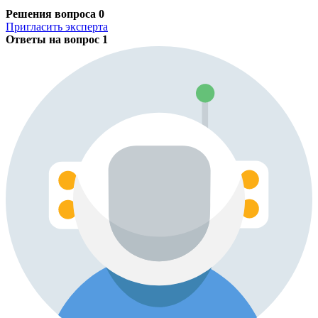
Решения вопроса
0
Пригласить эксперта
Ответы на вопрос
1