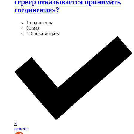
сервер отказывается принимать
соединения»?
1 подписчик
01 мая
415 просмотров
3
ответа