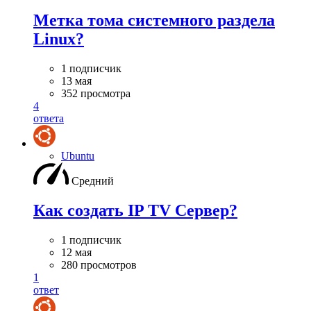
Метка тома системного раздела
Linux?
1 подписчик
13 мая
352 просмотра
4
ответа
Ubuntu
Средний
Как создать IP TV Сервер?
1 подписчик
12 мая
280 просмотров
1
ответ