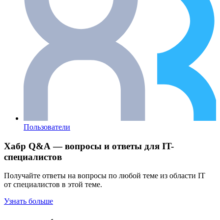
Пользователи
Хабр Q&A — вопросы и ответы для IT-
специалистов
Получайте ответы на вопросы по любой теме из области IT
от специалистов в этой теме.
Узнать больше