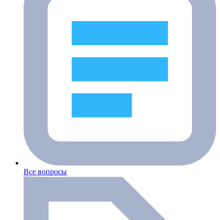
Все вопросы