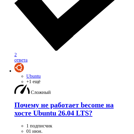
2
ответа
Ubuntu
+1 ещё
Сложный
Почему не работает become на
хосте Ubuntu 26.04 LTS?
1 подписчик
01 июн.