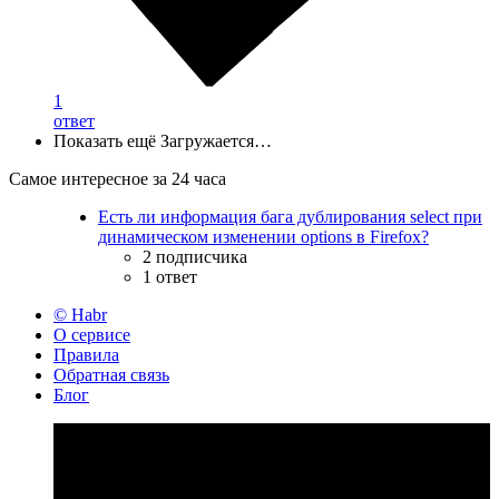
1
ответ
Показать ещё
Загружается…
Самое интересное за 24 часа
Есть ли информация бага дублирования select при
динамическом изменении options в Firefox?
2 подписчика
1 ответ
© Habr
О сервисе
Правила
Обратная связь
Блог