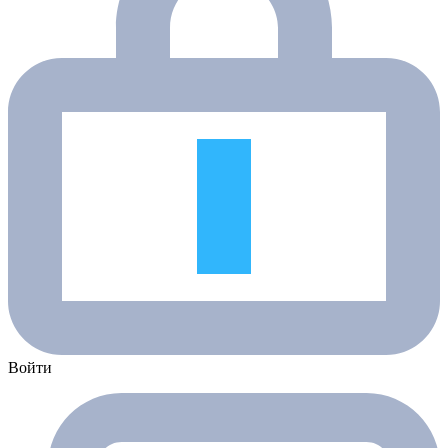
Войти