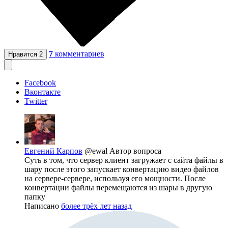
7
комментариев
Нравится
2
Facebook
Вконтакте
Twitter
Евгений Карпов
@ewal
Автор вопроса
Суть в том, что сервер клиент загружает с сайта файлы в
шару после этого запускает конвертацию видео файлов
на сервере-сервере, используя его мощности. После
конвертации файлы перемещаются из шары в другую
папку
Написано
более трёх лет назад