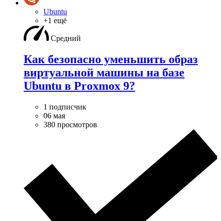
Ubuntu
+1 ещё
Средний
Как безопасно уменьшить образ
виртуальной машины на базе
Ubuntu в Proxmox 9?
1 подписчик
06 мая
380 просмотров