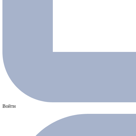
Войти