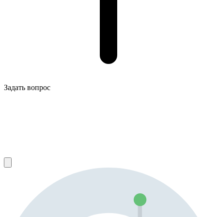
Задать вопрос