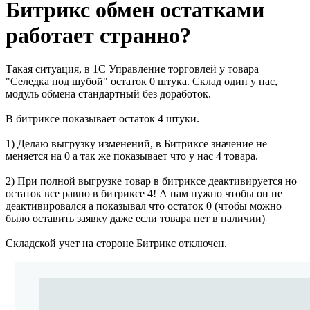
Битрикс обмен остатками
работает странно?
Такая ситуация, в 1С Управление торговлей у товара
"Селедка под шубой" остаток 0 штука. Склад один у нас,
модуль обмена стандартный без доработок.
В битриксе показывает остаток 4 штуки.
1) Делаю выгрузку изменений, в Битриксе значение не
меняется на 0 а так же показывает что у нас 4 товара.
2) При полной выгрузке товар в битриксе деактивируется но
остаток все равно в битриксе 4! А нам нужно чтобы он не
деактивировался а показывал что остаток 0 (чтобы можно
было оставить заявку даже если товара нет в наличии)
Складской учет на стороне Битрикс отключен.