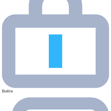
Войти