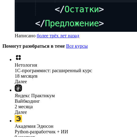
Написано
более трёх лет назад
Помогут разобраться в теме
Все курсы
Нетология
1C-программист: расширенный курс
18 месяцев
Далее
Яндекс Практикум
Вайбкодинг
2 месяца
Далее
Академия Эдюсон
Python-разработчик + ИИ