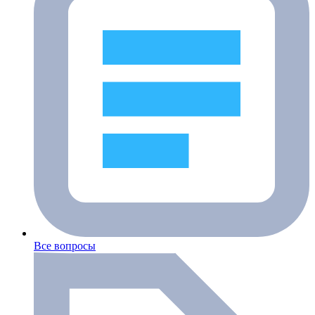
Все вопросы