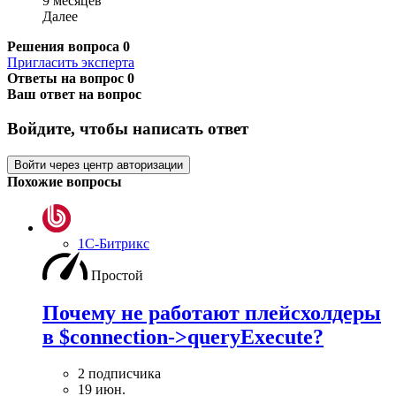
9 месяцев
Далее
Решения вопроса
0
Пригласить эксперта
Ответы на вопрос
0
Ваш ответ на вопрос
Войдите, чтобы написать ответ
Войти через центр авторизации
Похожие вопросы
1С-Битрикс
Простой
Почему не работают плейсхолдеры
в $connection->queryExecute?
2 подписчика
19 июн.