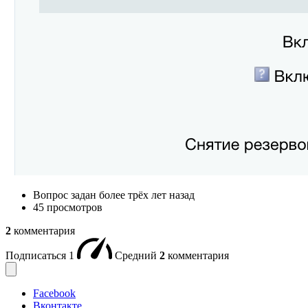
Вопрос задан
более трёх лет назад
45 просмотров
2
комментария
Подписаться
1
Средний
2
комментария
Facebook
Вконтакте