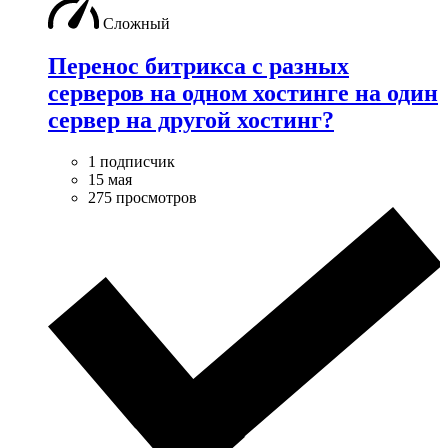
Сложный
Перенос битрикса с разных
серверов на одном хостинге на один
сервер на другой хостинг?
1 подписчик
15 мая
275 просмотров