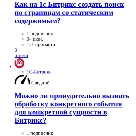
Как на 1с Битрикс создать поиск
по страницам со статическим
содержимым?
1 подписчик
04 июн.
121 просмотр
3
ответа
1С-Битрикс
Средний
Можно ли принудительно вызвать
обработку конкретного события
для конкретной сущности в
Битрикс?
1 подписчик