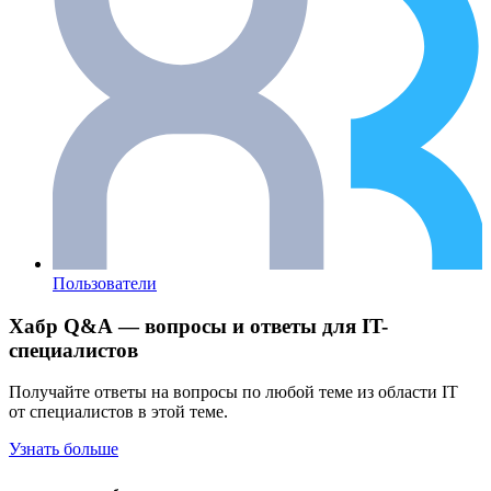
Пользователи
Хабр Q&A — вопросы и ответы для IT-
специалистов
Получайте ответы на вопросы по любой теме из области IT
от специалистов в этой теме.
Узнать больше