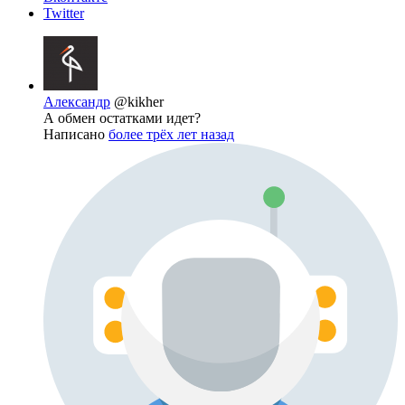
Twitter
Александр
@kikher
А обмен остатками идет?
Написано
более трёх лет назад