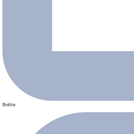
Войти