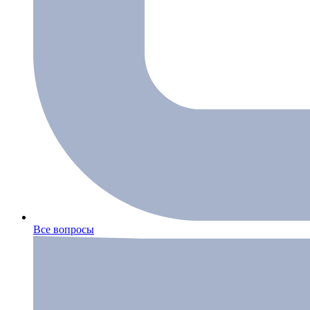
Все вопросы