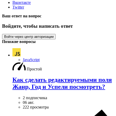
Вконтакте
Twitter
Ваш ответ на вопрос
Войдите, чтобы написать ответ
Войти через центр авторизации
Похожие вопросы
JavaScript
Простой
Как сделать редактируемыми поля
Жанр, Год и Успели посмотреть?
2 подписчика
06 авг.
222 просмотра