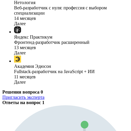
Нетология
Веб-разработчик с нуля: профессия с выбором
специализации
14 месяцев
Далее
Яндекс Практикум
Фронтенд-разработчик расширенный
13 месяцев
Далее
Академия Эдюсон
Fullstack-разработчик на JavaScript + ИИ
11 месяцев
Далее
Решения вопроса
0
Пригласить эксперта
Ответы на вопрос
1