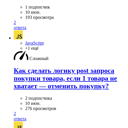
1 подписчик
10 июн.
193 просмотра
2
ответа
JavaScript
+1 ещё
Сложный
Как сделать логику post запроса
покупки товара, если 1 товара не
хватает — отменить покупку?
2 подписчика
10 июн.
276 просмотров
2
ответа