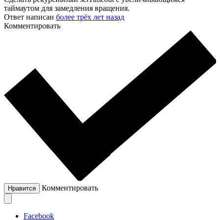
таймаутом для замедления вращения.
Ответ написан
более трёх лет назад
Комментировать
Комментировать
Нравится
Facebook