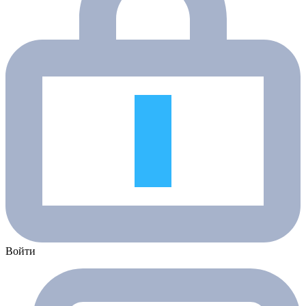
Войти