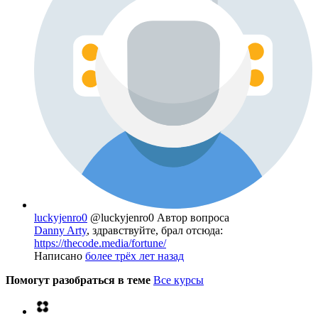
luckyjenro0
@luckyjenro0
Автор вопроса
Danny Arty
, здравствуйте, брал отсюда:
https://thecode.media/fortune/
Написано
более трёх лет назад
Помогут разобраться в теме
Все курсы