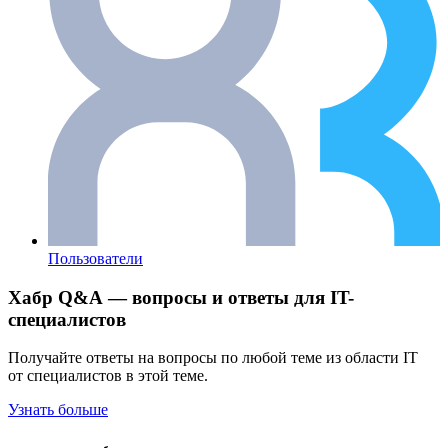
Пользователи
Хабр Q&A — вопросы и ответы для IT-
специалистов
Получайте ответы на вопросы по любой теме из области IT
от специалистов в этой теме.
Узнать больше