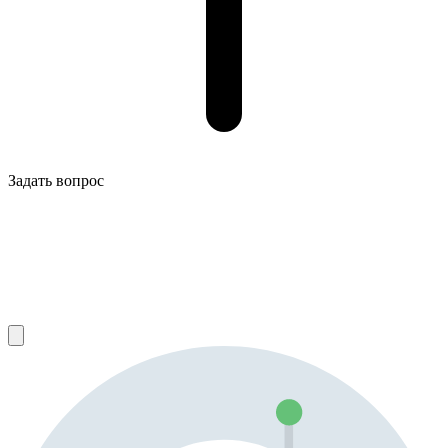
Задать вопрос