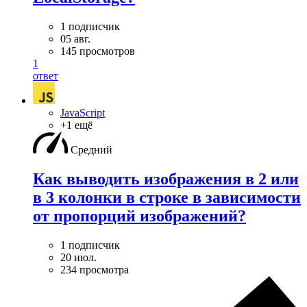
1 подписчик
05 авг.
145 просмотров
1
ответ
JavaScript
+1 ещё
Средний
Как выводить изображения в 2 или
в 3 колонки в строке в зависимости
от пропорций изображений?
1 подписчик
20 июл.
234 просмотра