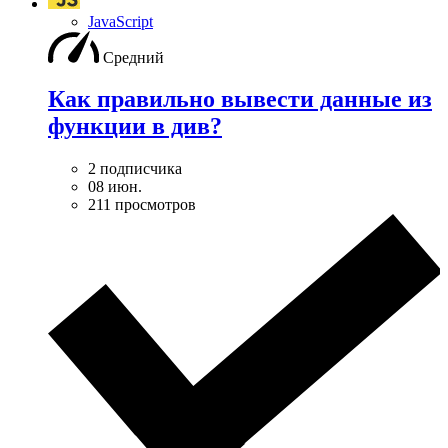
JavaScript
Средний
Как правильно вывести данные из
функции в див?
2 подписчика
08 июн.
211 просмотров