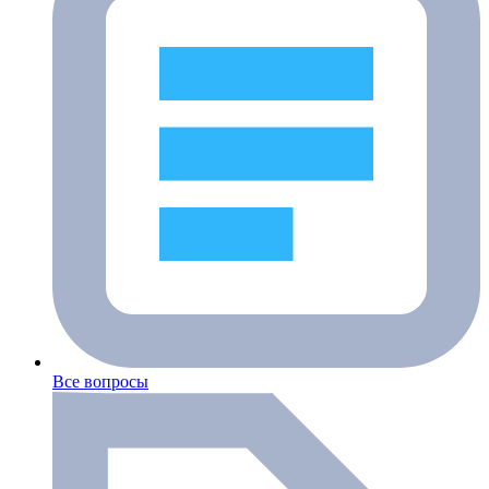
Все вопросы