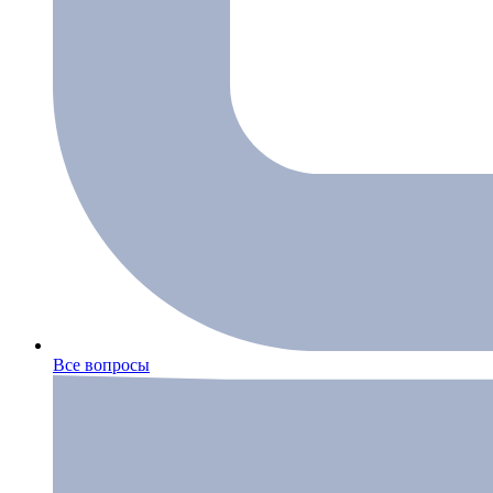
Все вопросы