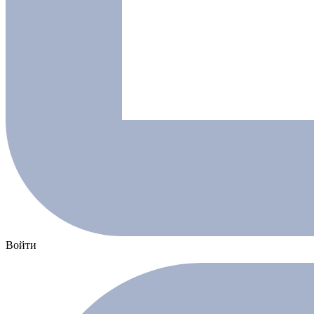
Войти