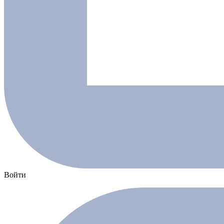
Войти