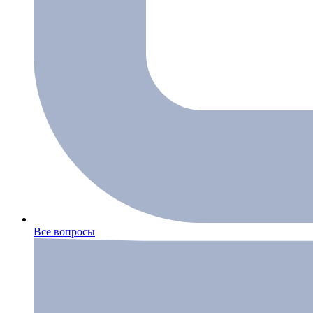
Все вопросы