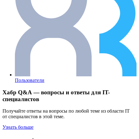
Пользователи
Хабр Q&A — вопросы и ответы для IT-
специалистов
Получайте ответы на вопросы по любой теме из области IT
от специалистов в этой теме.
Узнать больше