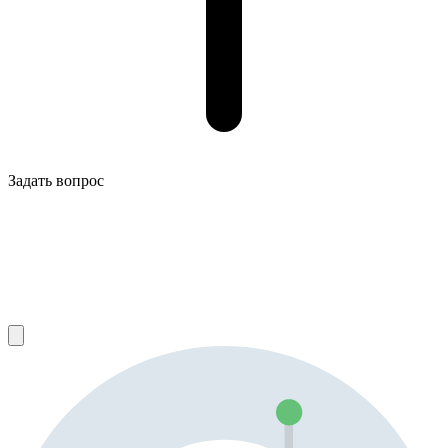
Задать вопрос