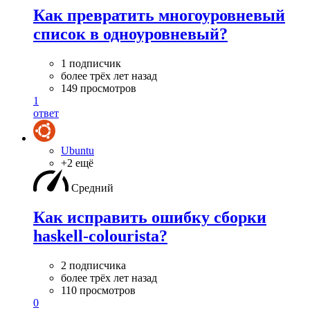
Как превратить многоуровневый
список в одноуровневый?
1 подписчик
более трёх лет назад
149 просмотров
1
ответ
Ubuntu
+2 ещё
Средний
Как исправить ошибку сборки
haskell-colourista?
2 подписчика
более трёх лет назад
110 просмотров
0