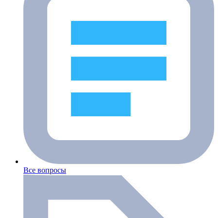
Все вопросы