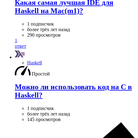
Какая самая лучшая IDE для
Haskell на Mac(m1)?
1 подписчик
более трёх лет назад
290 просмотров
1
ответ
Haskell
Простой
Можно ли использовать код на C в
Haskell?
1 подписчик
более трёх лет назад
145 просмотров