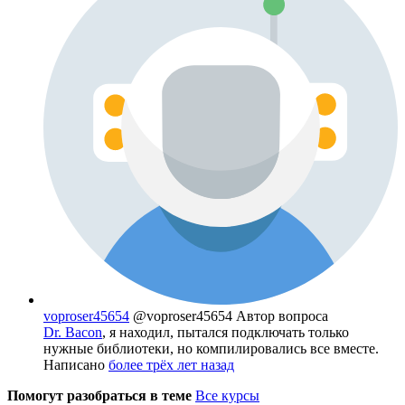
voproser45654
@voproser45654
Автор вопроса
Dr. Bacon
, я находил, пытался подключать только
нужные библиотеки, но компилировались все вместе.
Написано
более трёх лет назад
Помогут разобраться в теме
Все курсы