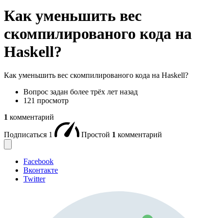
Как уменьшить вес
скомпилированого кода на
Haskell?
Как уменьшить вес скомпилированого кода на Haskell?
Вопрос задан
более трёх лет назад
121 просмотр
1
комментарий
Подписаться
1
Простой
1
комментарий
Facebook
Вконтакте
Twitter