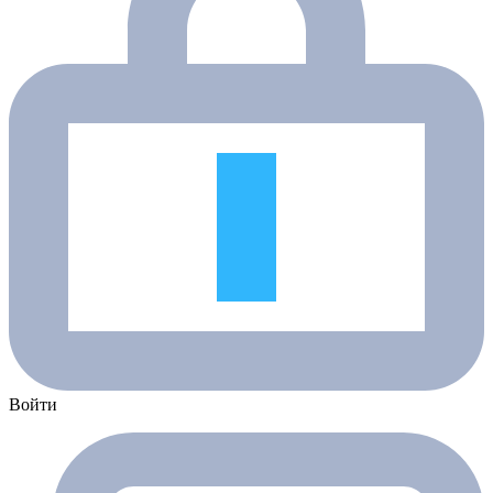
Войти