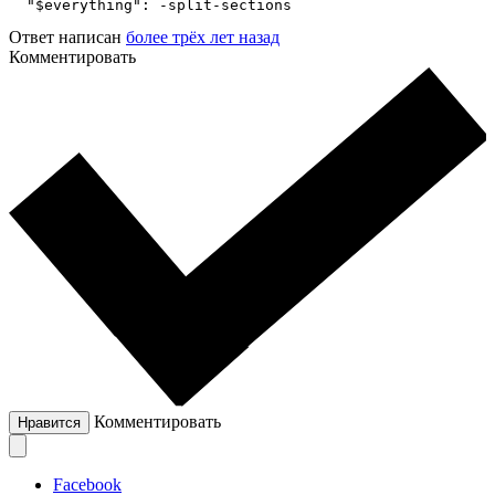
  "$everything": -split-sections
Ответ написан
более трёх лет назад
Комментировать
Комментировать
Нравится
Facebook