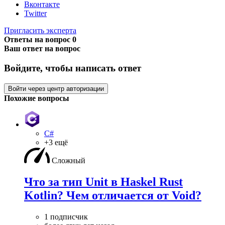
Вконтакте
Twitter
Пригласить эксперта
Ответы на вопрос
0
Ваш ответ на вопрос
Войдите, чтобы написать ответ
Войти через центр авторизации
Похожие вопросы
C#
+3 ещё
Сложный
Что за тип Unit в Haskel Rust
Kotlin? Чем отличается от Void?
1 подписчик