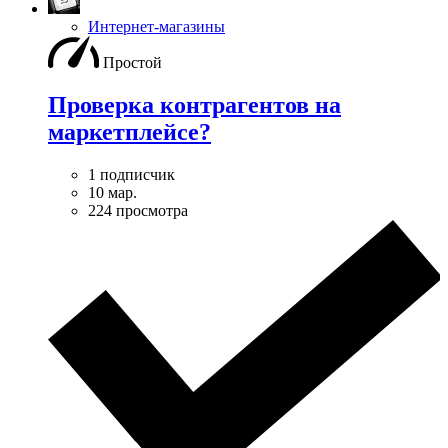
Интернет-магазины
Простой
Проверка контрагентов на
маркетплейсе?
1 подписчик
10 мар.
224 просмотра