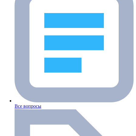
Все вопросы