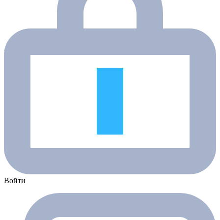
Войти