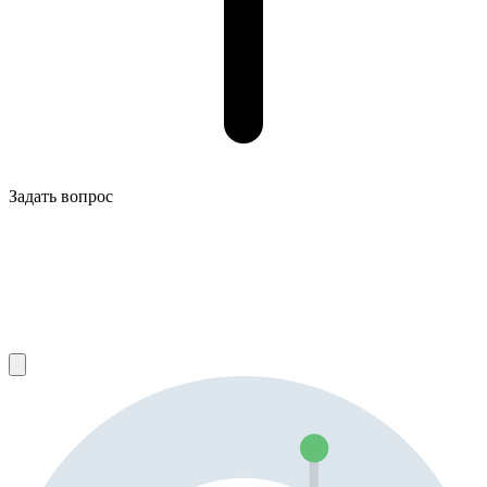
Задать вопрос