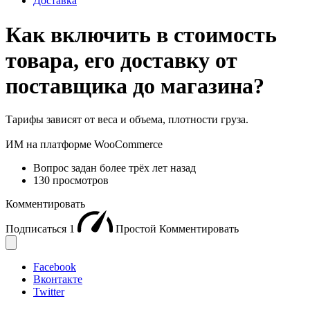
Доставка
Как включить в стоимость
товара, его доставку от
поставщика до магазина?
Тарифы зависят от веса и объема, плотности груза.
ИМ на платформе WooCommerce
Вопрос задан
более трёх лет назад
130 просмотров
Комментировать
Подписаться
1
Простой
Комментировать
Facebook
Вконтакте
Twitter