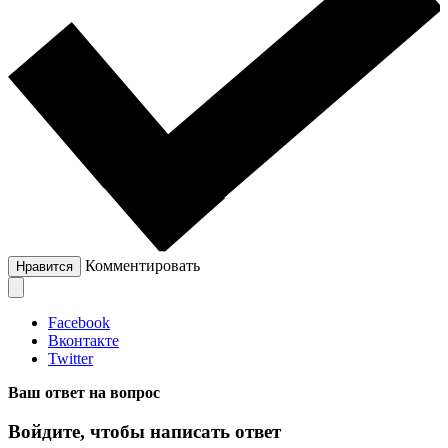
Комментировать
Нравится
Facebook
Вконтакте
Twitter
Ваш ответ на вопрос
Войдите, чтобы написать ответ