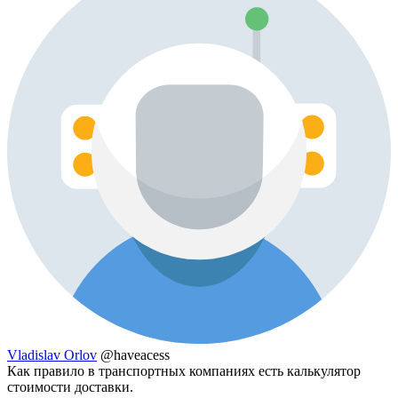
Vladislav Orlov
@haveacess
Как правило в транспортных компаниях есть калькулятор
стоимости доставки.