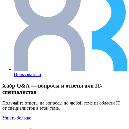
Пользователи
Хабр Q&A — вопросы и ответы для IT-
специалистов
Получайте ответы на вопросы по любой теме из области IT
от специалистов в этой теме.
Узнать больше