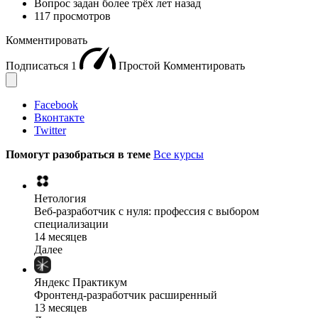
Вопрос задан
более трёх лет назад
117 просмотров
Комментировать
Подписаться
1
Простой
Комментировать
Facebook
Вконтакте
Twitter
Помогут разобраться в теме
Все курсы
Нетология
Веб-разработчик с нуля: профессия с выбором
специализации
14 месяцев
Далее
Яндекс Практикум
Фронтенд-разработчик расширенный
13 месяцев