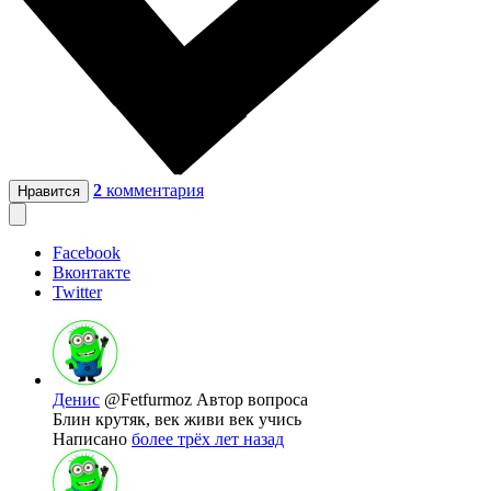
2
комментария
Нравится
Facebook
Вконтакте
Twitter
Денис
@Fetfurmoz
Автор вопроса
Блин крутяк, век живи век учись
Написано
более трёх лет назад