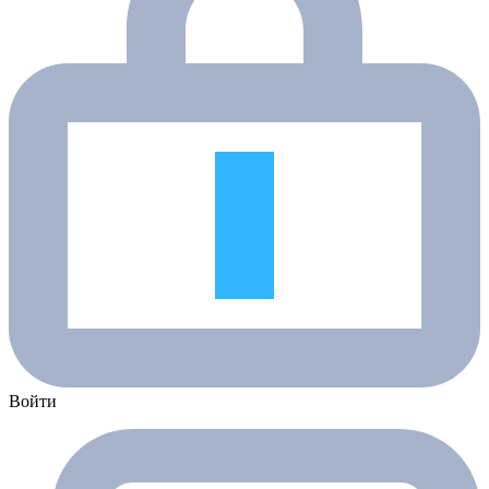
Войти