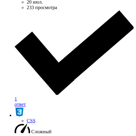
20 июл.
233 просмотра
1
ответ
CSS
Сложный