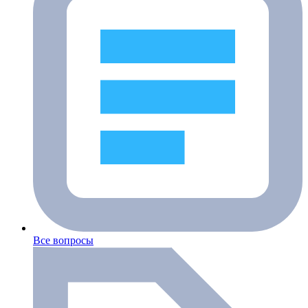
Все вопросы