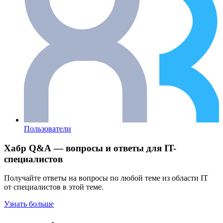
Пользователи
Хабр Q&A — вопросы и ответы для IT-
специалистов
Получайте ответы на вопросы по любой теме из области IT
от специалистов в этой теме.
Узнать больше