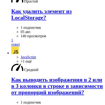
Простой
Как удалить элемент из
LocalStorage?
1 подписчик
05 авг.
140 просмотров
1
ответ
JavaScript
+1 ещё
Средний
Как выводить изображения в 2 или
в 3 колонки в строке в зависимости
от пропорций изображений?
1 подписчик