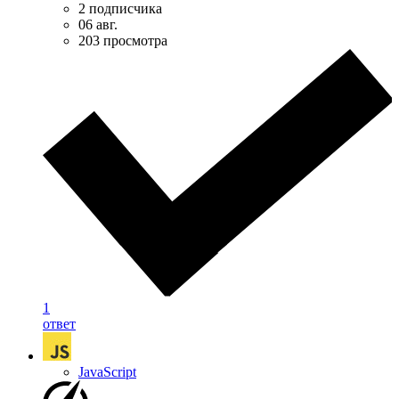
2 подписчика
06 авг.
203 просмотра
1
ответ
JavaScript