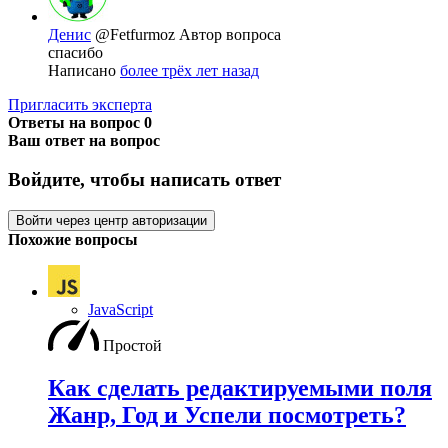
Денис
@Fetfurmoz
Автор вопроса
спасибо
Написано
более трёх лет назад
Пригласить эксперта
Ответы на вопрос
0
Ваш ответ на вопрос
Войдите, чтобы написать ответ
Войти через центр авторизации
Похожие вопросы
JavaScript
Простой
Как сделать редактируемыми поля
Жанр, Год и Успели посмотреть?