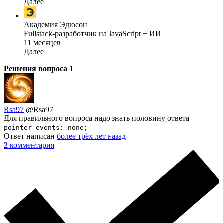
Далее
Академия Эдюсон
Fullstack-разработчик на JavaScript + ИИ
11 месяцев
Далее
Решения вопроса
1
Rsa97
@Rsa97
Для правильного вопроса надо знать половину ответа
pointer-events: none;
Ответ написан
более трёх лет назад
2
комментария