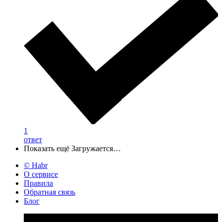
1
ответ
Показать ещё
Загружается…
© Habr
О сервисе
Правила
Обратная связь
Блог