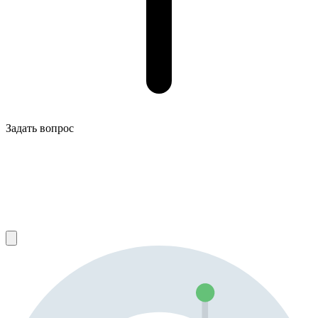
Задать вопрос