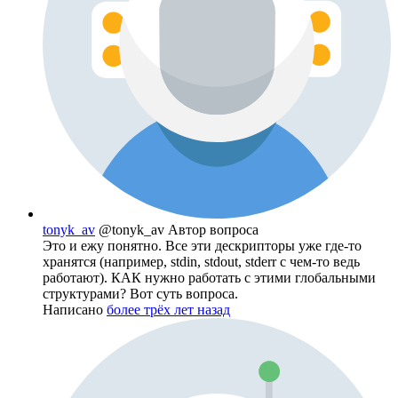
tonyk_av
@tonyk_av
Автор вопроса
Это и ежу понятно. Все эти дескрипторы уже где-то
хранятся (например, stdin, stdout, stderr с чем-то ведь
работают). КАК нужно работать с этими глобальными
структурами? Вот суть вопроса.
Написано
более трёх лет назад