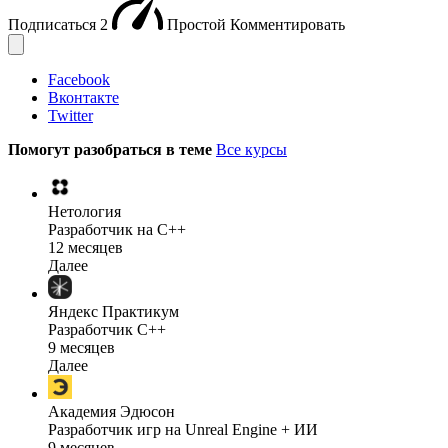
Подписаться
2
Простой
Комментировать
Facebook
Вконтакте
Twitter
Помогут разобраться в теме
Все курсы
Нетология
Разработчик на C++
12 месяцев
Далее
Яндекс Практикум
Разработчик C++
9 месяцев
Далее
Академия Эдюсон
Разработчик игр на Unreal Engine + ИИ
9 месяцев