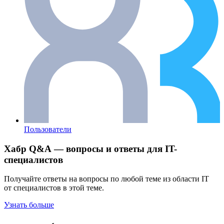
Пользователи
Хабр Q&A — вопросы и ответы для IT-
специалистов
Получайте ответы на вопросы по любой теме из области IT
от специалистов в этой теме.
Узнать больше