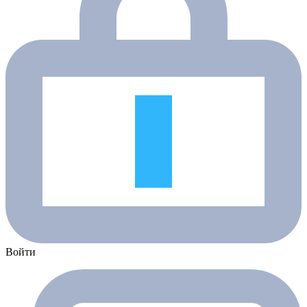
Войти