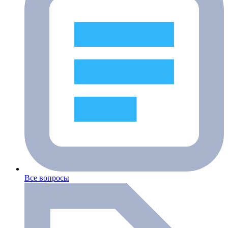
Все вопросы