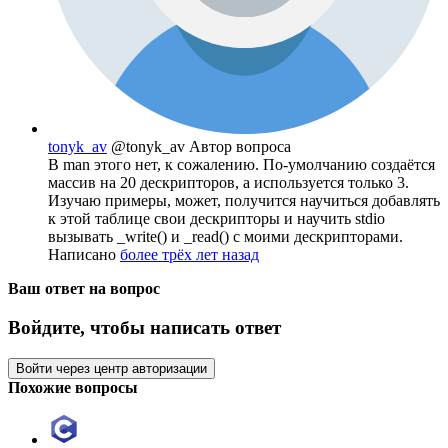
tonyk_av
@tonyk_av
Автор вопроса
В man этого нет, к сожалению. По-умолчанию создаётся
массив на 20 дескрипторов, а используется только 3.
Изучаю примеры, может, получится научиться добавлять
к этой таблице свои дескрипторы и научить stdio
вызывать _write() и _read() с моими дескрипторами.
Написано
более трёх лет назад
Ваш ответ на вопрос
Войдите, чтобы написать ответ
Войти через центр авторизации
Похожие вопросы