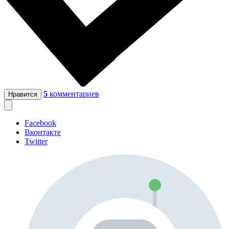
5
комментариев
Нравится
Facebook
Вконтакте
Twitter