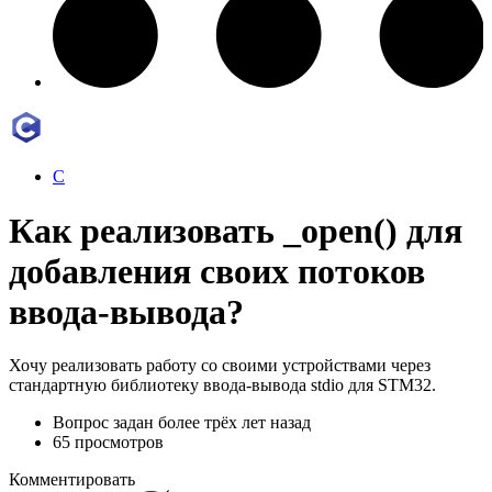
C
Как реализовать _open() для
добавления своих потоков
ввода-вывода?
Хочу реализовать работу со своими устройствами через
стандартную библиотеку ввода-вывода stdio для STM32.
Вопрос задан
более трёх лет назад
65 просмотров
Комментировать