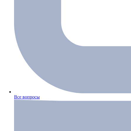
Все вопросы