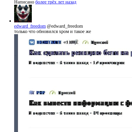
Написано
более трёх лет назад
edward_freedom
@edward_freedom
только что обновился хром и такое же