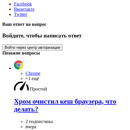
Facebook
Вконтакте
Twitter
Ваш ответ на вопрос
Войдите, чтобы написать ответ
Войти через центр авторизации
Похожие вопросы
Chrome
+1 ещё
Простой
Хром очистил кеш браузера, что
делать?
2 подписчика
вчера