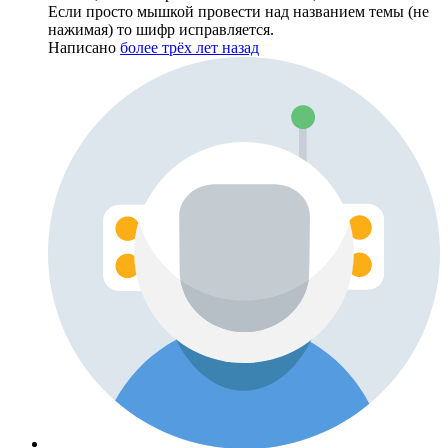
Если просто мышкой провести над названием темы (не
нажимая) то шифр исправляется.
Написано
более трёх лет назад