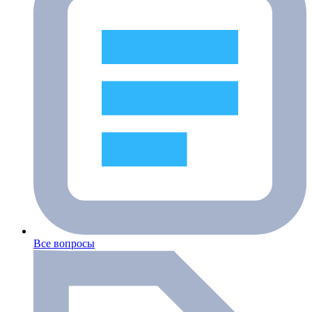
Все вопросы