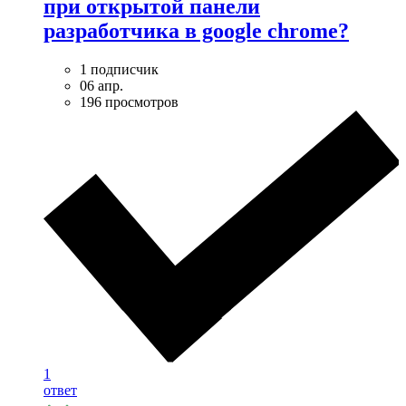
при открытой панели
разработчика в google chrome?
1 подписчик
06 апр.
196 просмотров
1
ответ