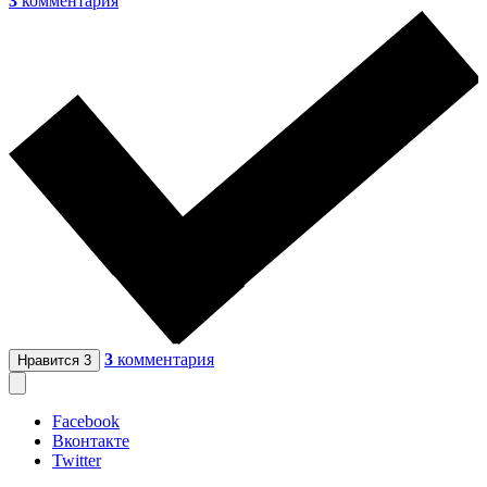
3
комментария
3
комментария
Нравится
3
Facebook
Вконтакте
Twitter