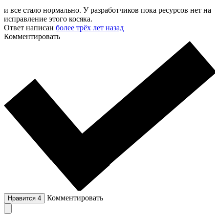
и все стало нормально. У разработчиков пока ресурсов нет на
исправление этого косяка.
Ответ написан
более трёх лет назад
Комментировать
Комментировать
Нравится
4