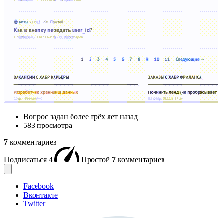
Вопрос задан
более трёх лет назад
583 просмотра
7
комментариев
Подписаться
4
Простой
7
комментариев
Facebook
Вконтакте
Twitter