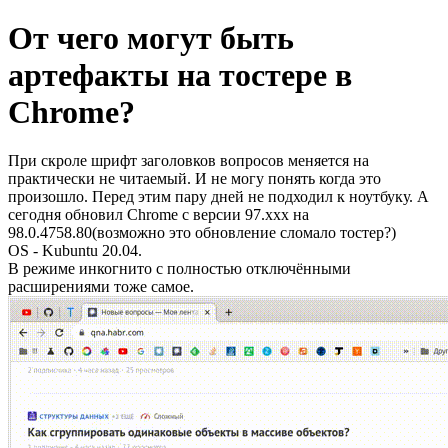
От чего могут быть
артефакты на тостере в
Chrome?
При скроле шрифт заголовков вопросов меняется на
практически не читаемый. И не могу понять когда это
произошло. Перед этим пару дней не подходил к ноутбуку. А
сегодня обновил Chrome с версии 97.xxx на
98.0.4758.80(возможно это обновление сломало тостер?)
OS - Kubuntu 20.04.
В режиме инкогнито с полностью отключёнными
расширениями тоже самое.