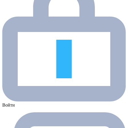
Войти