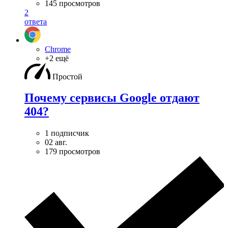
145 просмотров
2
ответа
Chrome
+2 ещё
Простой
Почему сервисы Google отдают
404?
1 подписчик
02 авг.
179 просмотров