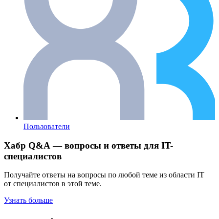
Пользователи
Хабр Q&A — вопросы и ответы для IT-
специалистов
Получайте ответы на вопросы по любой теме из области IT
от специалистов в этой теме.
Узнать больше