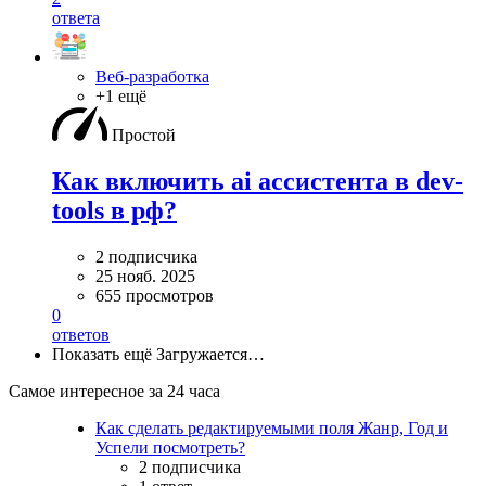
ответа
Веб-разработка
+1 ещё
Простой
Как включить ai ассистента в dev-
tools в рф?
2 подписчика
25 нояб. 2025
655 просмотров
0
ответов
Показать ещё
Загружается…
Самое интересное за 24 часа
Как сделать редактируемыми поля Жанр, Год и
Успели посмотреть?
2 подписчика