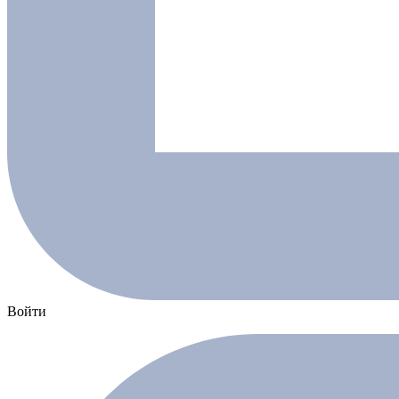
Войти