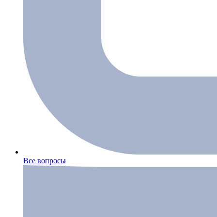
Все вопросы