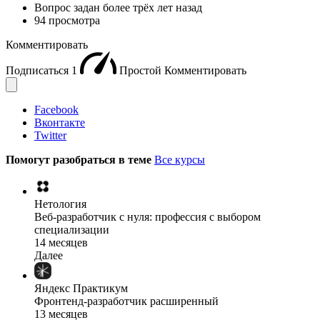
Вопрос задан
более трёх лет назад
94 просмотра
Комментировать
Подписаться
1
Простой
Комментировать
Facebook
Вконтакте
Twitter
Помогут разобраться в теме
Все курсы
Нетология
Веб-разработчик с нуля: профессия с выбором
специализации
14 месяцев
Далее
Яндекс Практикум
Фронтенд-разработчик расширенный
13 месяцев