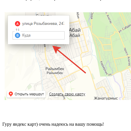
Гуру яндекс карт) очень надеюсь на вашу помощь!