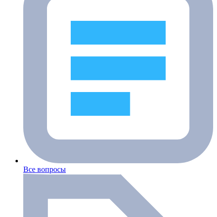
Все вопросы