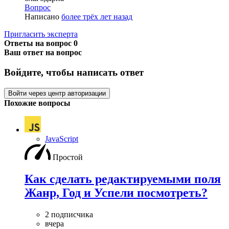
Вопрос
Написано
более трёх лет назад
Пригласить эксперта
Ответы на вопрос
0
Ваш ответ на вопрос
Войдите, чтобы написать ответ
Войти через центр авторизации
Похожие вопросы
JavaScript
Простой
Как сделать редактируемыми поля
Жанр, Год и Успели посмотреть?
2 подписчика
вчера