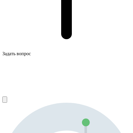
Задать вопрос