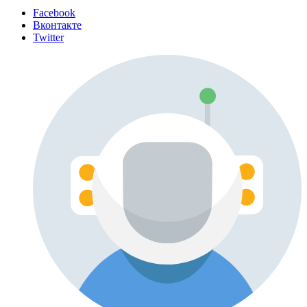
Facebook
Вконтакте
Twitter