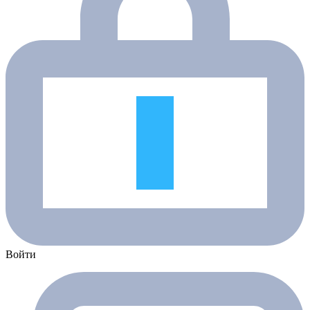
Войти