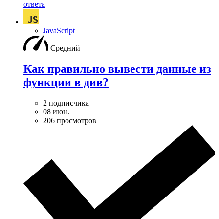
ответа
JavaScript
Средний
Как правильно вывести данные из
функции в див?
2 подписчика
08 июн.
206 просмотров