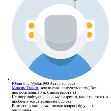
Юлия Лис
@julia1990
Автор вопроса
Максим Ткачев
, дошли руки помучить карту) Все
пытаюсь понять как с ними работать)
Не могу победить проблему с адресом, кажется что из за
пробела в конце возникает ошибка.
Если есть у вас время, гляньте вопрос) буду очень
благодарна