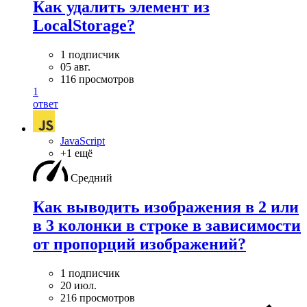
Как удалить элемент из
LocalStorage?
1 подписчик
05 авг.
116 просмотров
1
ответ
JavaScript
+1 ещё
Средний
Как выводить изображения в 2 или
в 3 колонки в строке в зависимости
от пропорций изображений?
1 подписчик
20 июл.
216 просмотров