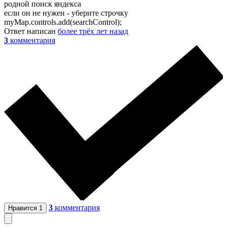
родной поиск яндекса
если он не нужен - уберите строчку
myMap.controls.add(searchControl);
Ответ написан
более трёх лет назад
3
комментария
3
комментария
Нравится
1