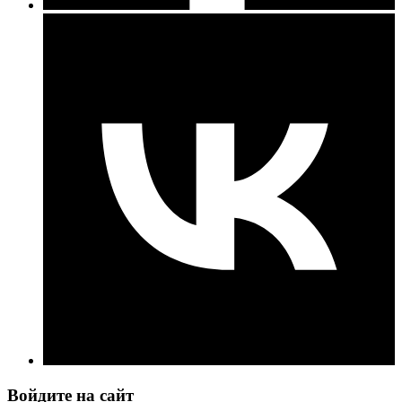
Войдите на сайт