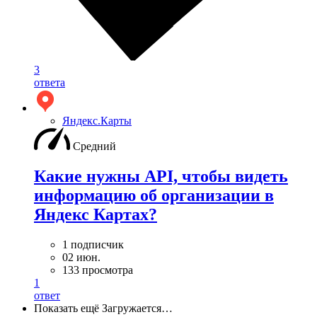
3
ответа
Яндекс.Карты
Средний
Какие нужны API, чтобы видеть
информацию об организации в
Яндекс Картах?
1 подписчик
02 июн.
133 просмотра
1
ответ
Показать ещё
Загружается…