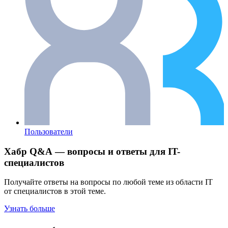
Пользователи
Хабр Q&A — вопросы и ответы для IT-
специалистов
Получайте ответы на вопросы по любой теме из области IT
от специалистов в этой теме.
Узнать больше