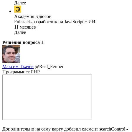
Далее
Академия Эдюсон
Fullstack-разработчик на JavaScript + ИИ
11 месяцев
Далее
Решения вопроса
1
Максим Ткачев
@Real_Fermer
Программист PHP
Дополнительно на саму карту добавил елемент searchControl -