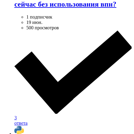
сейчас без использования впн?
1 подписчик
19 июн.
500 просмотров
3
ответа