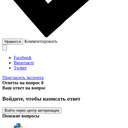
Комментировать
Нравится
Facebook
Вконтакте
Twitter
Пригласить эксперта
Ответы на вопрос
0
Ваш ответ на вопрос
Войдите, чтобы написать ответ
Войти через центр авторизации
Похожие вопросы