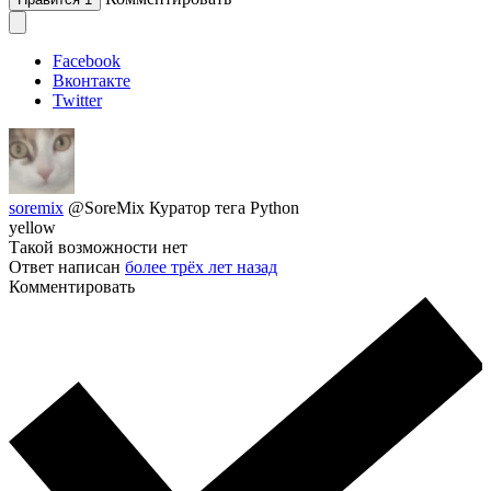
Facebook
Вконтакте
Twitter
soremix
@SoreMix
Куратор тега Python
yellow
Такой возможности нет
Ответ написан
более трёх лет назад
Комментировать