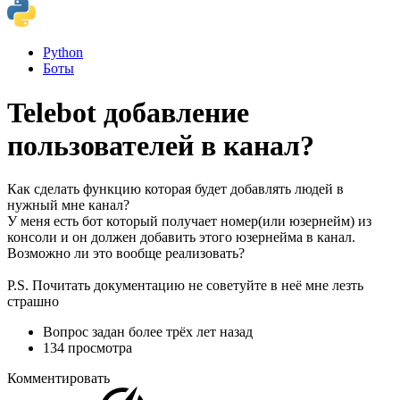
Python
Боты
Telebot добавление
пользователей в канал?
Как сделать функцию которая будет добавлять людей в
нужный мне канал?
У меня есть бот который получает номер(или юзернейм) из
консоли и он должен добавить этого юзернейма в канал.
Возможно ли это вообще реализовать?
P.S. Почитать документацию не советуйте в неё мне лезть
страшно
Вопрос задан
более трёх лет назад
134 просмотра
Комментировать