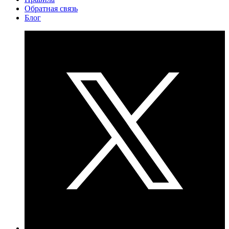
Обратная связь
Блог