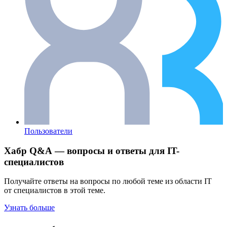
Пользователи
Хабр Q&A — вопросы и ответы для IT-
специалистов
Получайте ответы на вопросы по любой теме из области IT
от специалистов в этой теме.
Узнать больше