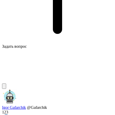
Задать вопрос
Igor Gafarchik
@Gafarchik
123