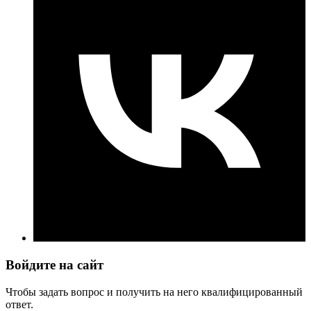
Войдите на сайт
Чтобы задать вопрос и получить на него квалифицированный
ответ.