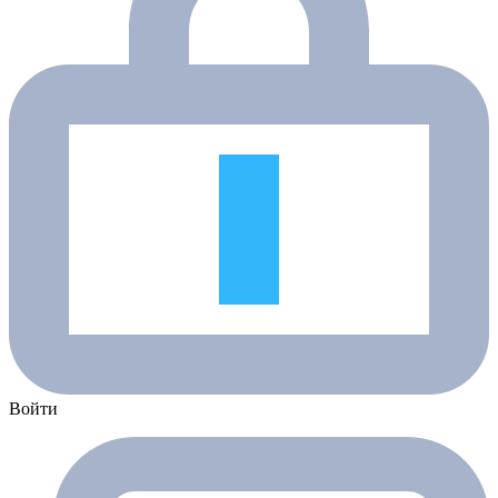
Войти