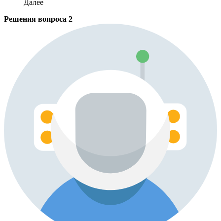
Далее
Решения вопроса
2