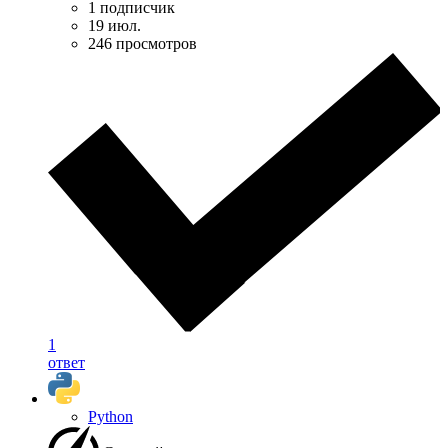
1 подписчик
19 июл.
246 просмотров
1
ответ
Python