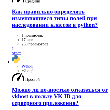
Средний
Как правильно определять
изменяющиеся типы полей при
наследовании классов в python?
1 подписчик
17 июл.
250 просмотров
1
ответ
Python
+2 ещё
Простой
Можно ли полностью отказаться от
vkhost в пользу VK ID для
серверного приложения?