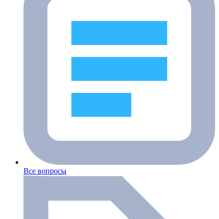
Все вопросы