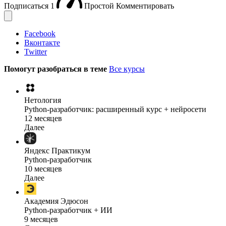
Подписаться
1
Простой
Комментировать
Facebook
Вконтакте
Twitter
Помогут разобраться в теме
Все курсы
Нетология
Python-разработчик: расширенный курс + нейросети
12 месяцев
Далее
Яндекс Практикум
Python-разработчик
10 месяцев
Далее
Академия Эдюсон
Python-разработчик + ИИ
9 месяцев