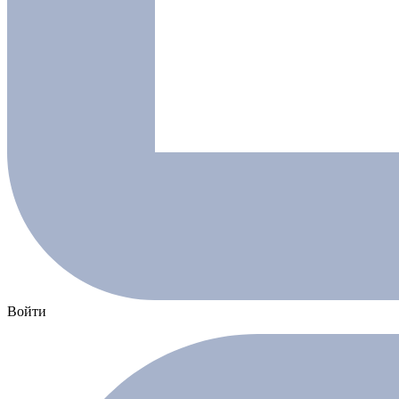
Войти