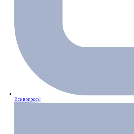
Все вопросы