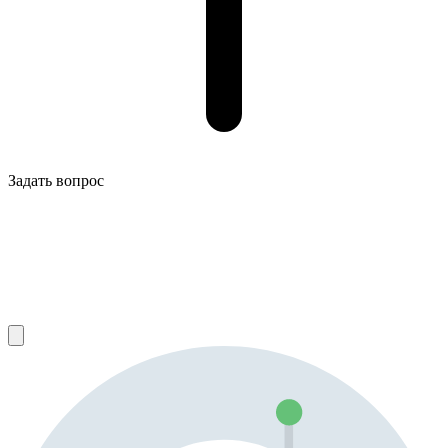
Задать вопрос