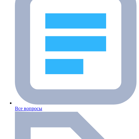
Все вопросы