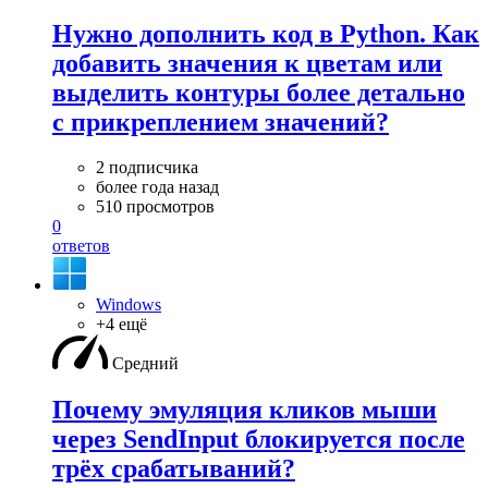
Нужно дополнить код в Python. Как
добавить значения к цветам или
выделить контуры более детально
с прикреплением значений?
2 подписчика
более года назад
510 просмотров
0
ответов
Windows
+4 ещё
Средний
Почему эмуляция кликов мыши
через SendInput блокируется после
трёх срабатываний?