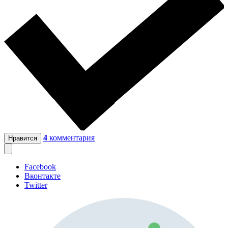
4
комментария
Нравится
Facebook
Вконтакте
Twitter