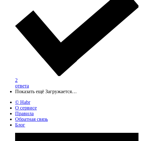
2
ответа
Показать ещё
Загружается…
© Habr
О сервисе
Правила
Обратная связь
Блог