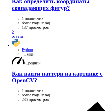
Как определить координаты
совпадающих фигур?
1 подписчик
более года назад
137 просмотров
2
ответа
Python
+1 ещё
Средний
Как найти паттерн на картинке с
OpenCV?
1 подписчик
более года назад
235 просмотров