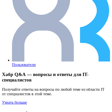
Пользователи
Хабр Q&A — вопросы и ответы для IT-
специалистов
Получайте ответы на вопросы по любой теме из области IT
от специалистов в этой теме.
Узнать больше