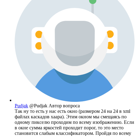
Pudjak
@Pudjak
Автор вопроса
Так ну то есть у нас есть окно (размером 24 на 24 в xml
файлах каскадов хаара). Этим окном мы смещаясь по
одному пикселю проходим по всему изображению. Если
в окне сумма яркостей проходит порог, то это место
становится слабым классификатором. Пройдя по всему