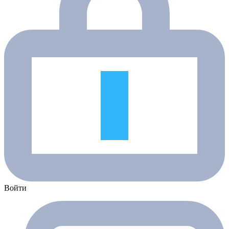
Войти