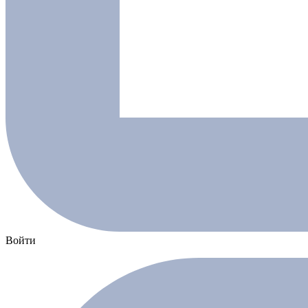
Войти