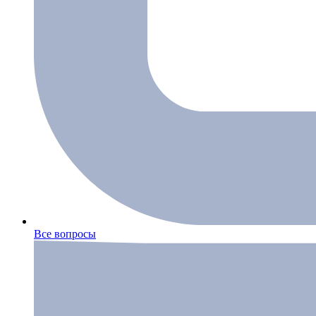
Все вопросы