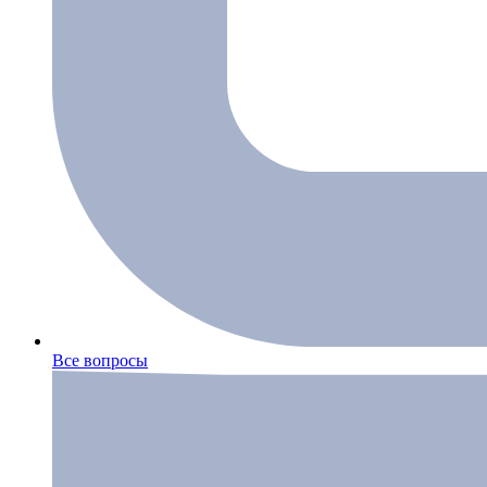
Все вопросы