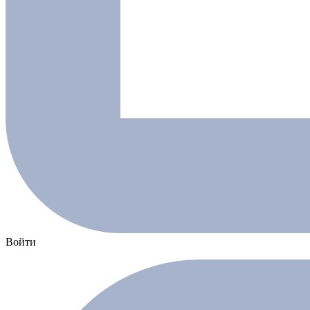
Войти