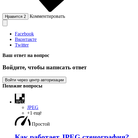
Комментировать
Нравится
2
Facebook
Вконтакте
Twitter
Ваш ответ на вопрос
Войдите, чтобы написать ответ
Войти через центр авторизации
Похожие вопросы
JPEG
+1 ещё
Простой
Как работает JPEG стенография?