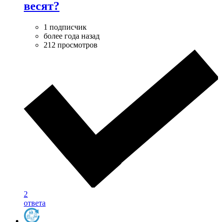
весят?
1 подписчик
более года назад
212 просмотров
2
ответа