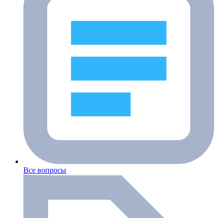
Все вопросы