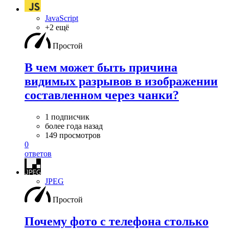
JavaScript
+2 ещё
Простой
В чем может быть причина
видимых разрывов в изображении
составленном через чанки?
1 подписчик
более года назад
149 просмотров
0
ответов
JPEG
Простой
Почему фото с телефона столько