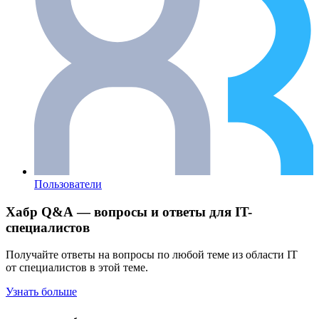
Пользователи
Хабр Q&A — вопросы и ответы для IT-
специалистов
Получайте ответы на вопросы по любой теме из области IT
от специалистов в этой теме.
Узнать больше