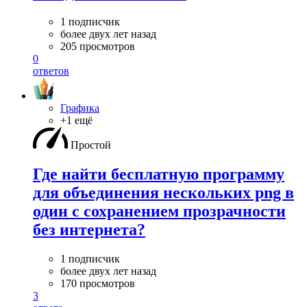
1 подписчик
более двух лет назад
205 просмотров
0
ответов
Графика
+1 ещё
Простой
Где найти бесплатную программу
для объединения нескольких png в
один с сохранением прозрачности
без интернета?
1 подписчик
более двух лет назад
170 просмотров
3