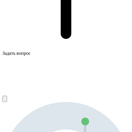
Задать вопрос