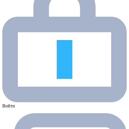
Войти