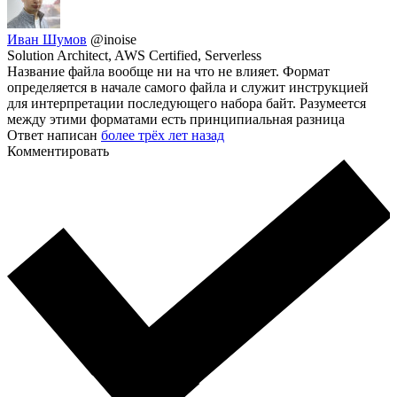
Иван Шумов
@inoise
Solution Architect, AWS Certified, Serverless
Название файла вообще ни на что не влияет. Формат
определяется в начале самого файла и служит инструкцией
для интерпретации последующего набора байт. Разумеется
между этими форматами есть принципиальная разница
Ответ написан
более трёх лет назад
Комментировать