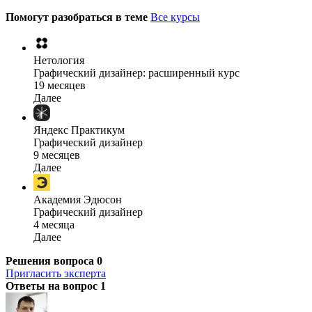
Помогут разобраться в теме
Все курсы
Нетология
Графический дизайнер: расширенный курс
19 месяцев
Далее
Яндекс Практикум
Графический дизайнер
9 месяцев
Далее
Академия Эдюсон
Графический дизайнер
4 месяца
Далее
Решения вопроса
0
Пригласить эксперта
Ответы на вопрос
1