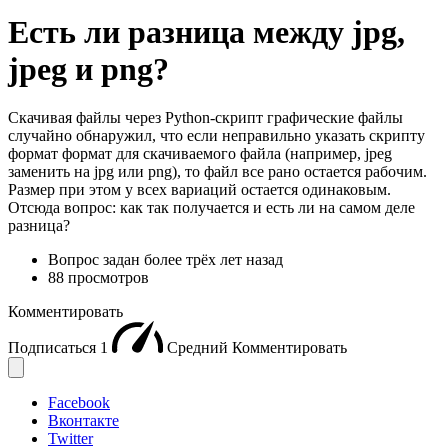
Есть ли разница между jpg,
jpeg и png?
Скачивая файлы через Python-скрипт графические файлы
случайно обнаружил, что если неправильно указать скрипту
формат формат для скачиваемого файла (например, jpeg
заменить на jpg или png), то файл все рано остается рабочим.
Размер при этом у всех вариаций остается одинаковым.
Отсюда вопрос: как так получается и есть ли на самом деле
разница?
Вопрос задан
более трёх лет назад
88 просмотров
Комментировать
Подписаться
1
Средний
Комментировать
Facebook
Вконтакте
Twitter