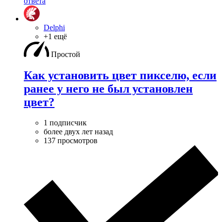
ответа
Delphi
+1 ещё
Простой
Как установить цвет пикселю, если
ранее у него не был установлен
цвет?
1 подписчик
более двух лет назад
137 просмотров