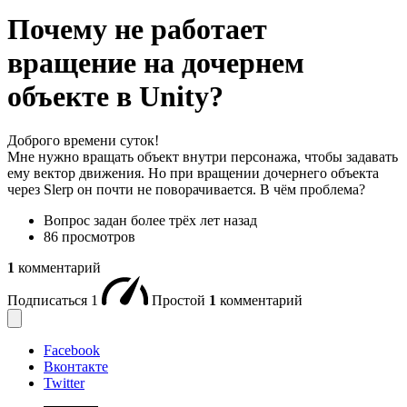
Почему не работает
вращение на дочернем
объекте в Unity?
Доброго времени суток!
Мне нужно вращать объект внутри персонажа, чтобы задавать
ему вектор движения. Но при вращении дочернего объекта
через Slerp он почти не поворачивается. В чём проблема?
Вопрос задан
более трёх лет назад
86 просмотров
1
комментарий
Подписаться
1
Простой
1
комментарий
Facebook
Вконтакте
Twitter