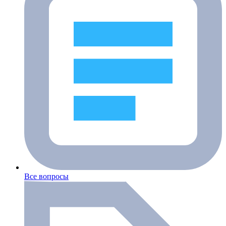
Все вопросы