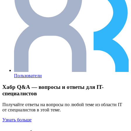
Пользователи
Хабр Q&A — вопросы и ответы для IT-
специалистов
Получайте ответы на вопросы по любой теме из области IT
от специалистов в этой теме.
Узнать больше