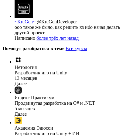
~KraGen~
@KraGenDeveloper
ооо такое же было, как решить хз ибо начал делать
другой проект.
Написано
более трёх лет назад
Помогут разобраться в теме
Все курсы
Нетология
Разработчик игр на Unity
13 месяцев
Далее
Яндекс Практикум
Продвинутая разработка на C# и .NET
5 месяцев
Далее
Академия Эдюсон
Разработчик игр на Unity + ИИ