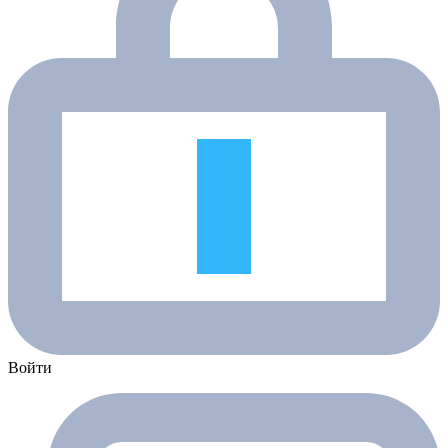
Войти