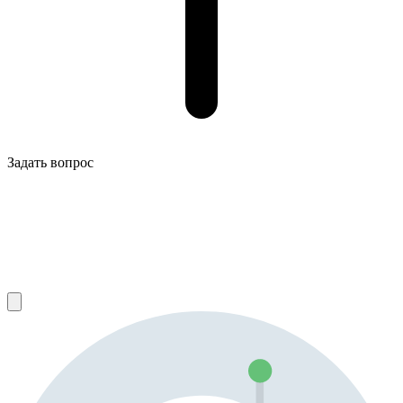
Задать вопрос