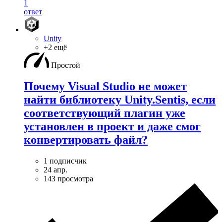
1
ответ
Unity
+2 ещё
Простой
Почему Visual Studio не может
найти библиотеку Unity.Sentis, если
соответствующий плагин уже
установлен в проект и даже смог
конвертировать файл?
1 подписчик
24 апр.
143 просмотра