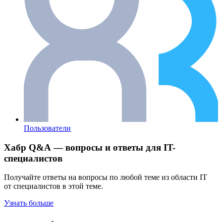
Пользователи
Хабр Q&A — вопросы и ответы для IT-
специалистов
Получайте ответы на вопросы по любой теме из области IT
от специалистов в этой теме.
Узнать больше