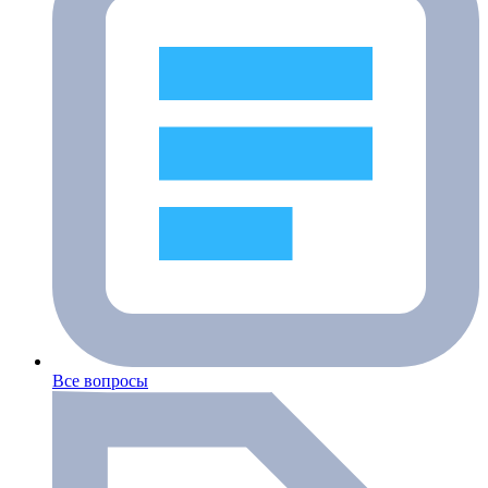
Все вопросы