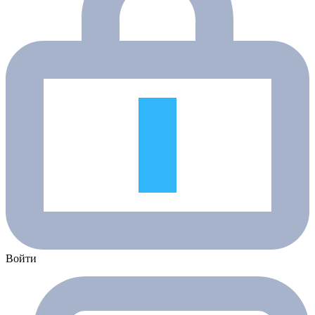
Войти