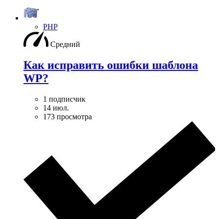
PHP
Средний
Как исправить ошибки шаблона
WP?
1 подписчик
14 июл.
173 просмотра