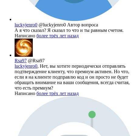
luckyjenro0
@luckyjenro0
Автор вопроса
А я что сказал? Я сказал то что и ты равным счетом.
Написано
более трёх лет назад
Rsa97
@Rsa97
luckyjenro0
, Нет, вы хотите периодически отправлять
подтверждение клиенту, что премиум активен. Но что,
если я на клиенте подправлю код и он просто не будет
обращать внимание на ваши сообщения, всегда считая,
что есть премиум?
Написано
более трёх лет назад