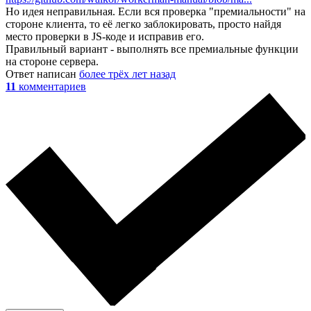
Но идея неправильная. Если вся проверка "премиальности" на
стороне клиента, то её легко заблокировать, просто найдя
место проверки в JS-коде и исправив его.
Правильный вариант - выполнять все премиальные функции
на стороне сервера.
Ответ написан
более трёх лет назад
11
комментариев