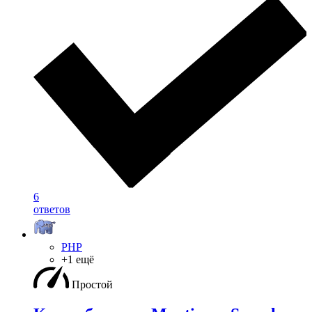
6
ответов
PHP
+1 ещё
Простой