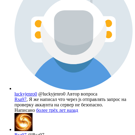
luckyjenro0
@luckyjenro0
Автор вопроса
Rsa97
, Я же написал что через js отправлять запрос на
проверку аккаунта на сервер не безопасно.
Написано
более трёх лет назад
Rsa97
@Rsa97