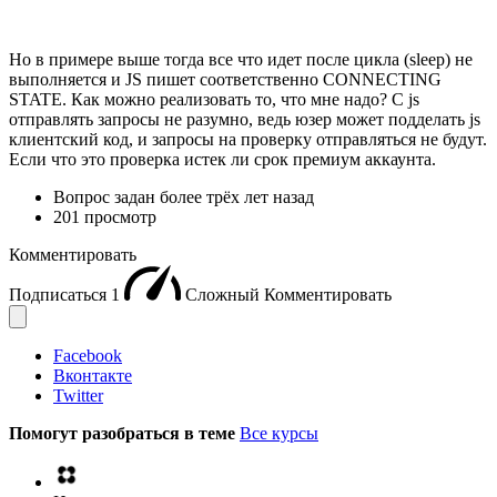
Но в примере выше тогда все что идет после цикла (sleep) не
выполняется и JS пишет соответственно CONNECTING
STATE. Как можно реализовать то, что мне надо? С js
отправлять запросы не разумно, ведь юзер может подделать js
клиентский код, и запросы на проверку отправляться не будут.
Если что это проверка истек ли срок премиум аккаунта.
Вопрос задан
более трёх лет назад
201 просмотр
Комментировать
Подписаться
1
Сложный
Комментировать
Facebook
Вконтакте
Twitter
Помогут разобраться в теме
Все курсы