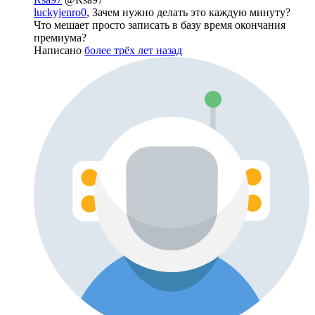
luckyjenro0
, Зачем нужно делать это каждую минуту?
Что мешает просто записать в базу время окончания
премиума?
Написано
более трёх лет назад