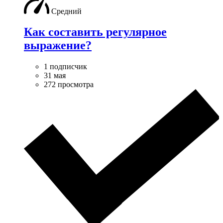
Средний
Как составить регулярное
выражение?
1 подписчик
31 мая
272 просмотра