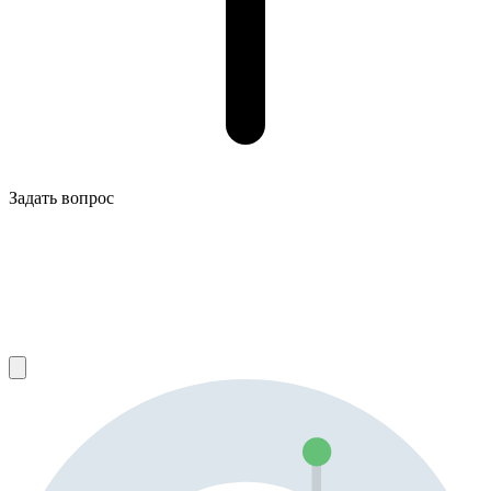
Задать вопрос