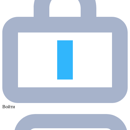
Войти