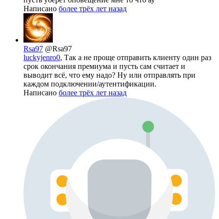
Написано
более трёх лет назад
Rsa97
@Rsa97
luckyjenro0
, Так а не проще отправить клиенту один раз
срок окончания премиума и пусть сам считает и
выводит всё, что ему надо? Ну или отправлять при
каждом подключении/аутентификации.
Написано
более трёх лет назад