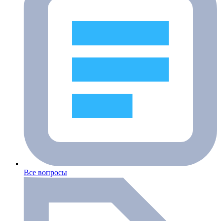
Все вопросы