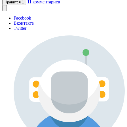
11
комментариев
Нравится
1
Facebook
Вконтакте
Twitter