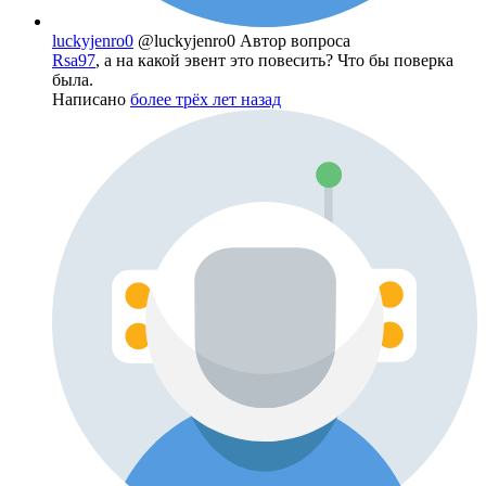
luckyjenro0
@luckyjenro0
Автор вопроса
Rsa97
, а на какой эвент это повесить? Что бы поверка
была.
Написано
более трёх лет назад