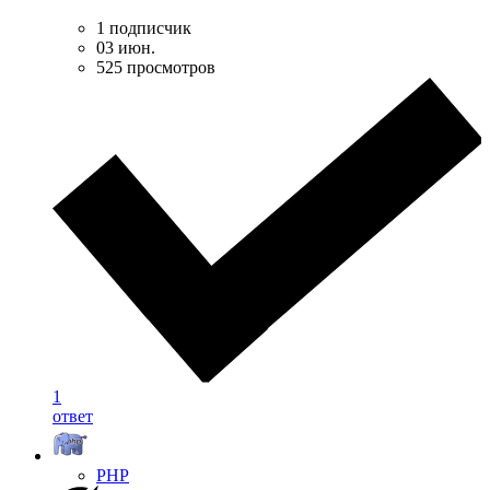
1 подписчик
03 июн.
525 просмотров
1
ответ
PHP