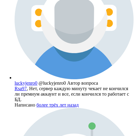
luckyjenro0
@luckyjenro0
Автор вопроса
Rsa97
, Нет, сервер каждую минуту чекает не кончился
ли премиум аккаунт и все, если кончился то работает с
БД.
Написано
более трёх лет назад