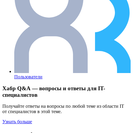
Пользователи
Хабр Q&A — вопросы и ответы для IT-
специалистов
Получайте ответы на вопросы по любой теме из области IT
от специалистов в этой теме.
Узнать больше