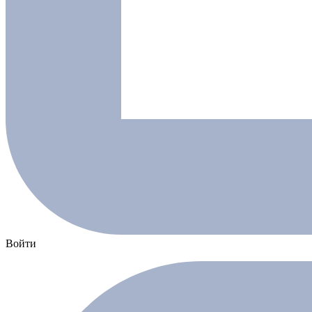
Войти