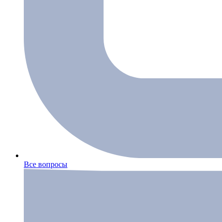
Все вопросы