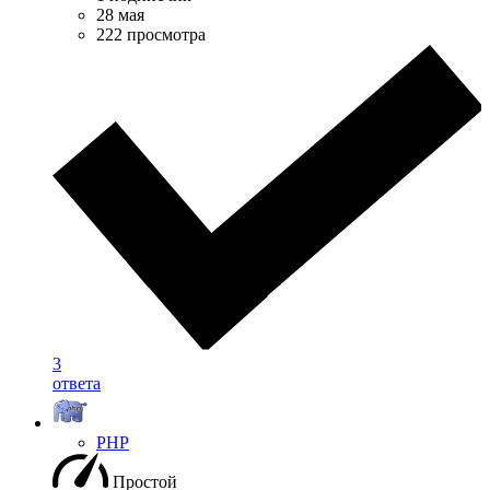
28 мая
222 просмотра
3
ответа
PHP
Простой