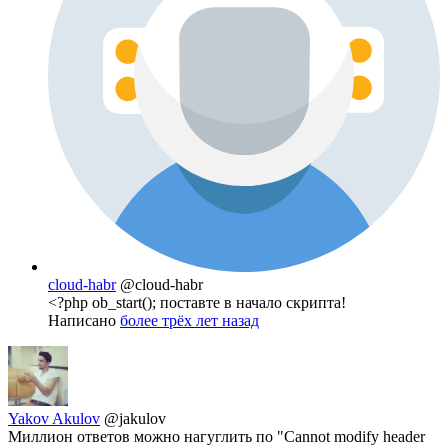
cloud-habr
@cloud-habr
<?php ob_start(); поставте в начало скрипта!
Написано
более трёх лет назад
Yakov Akulov
@jakulov
Миллион ответов можно нагуглить по "Cannot modify header