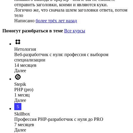
отправить заголовки, коими и являются куки.
Логично же, что сначала шлем заголовки ответа, потом
тело
Написано
более трёх лет назад
Помогут разобраться в теме
Все курсы
Нетология
Веб-разработчик с нуля: профессия с выбором
специализации
14 месяцев
Далее
Stepik
PHP (pro)
1 месяц
Далее
Skillbox
Профессия PHP-разработчик с нуля до PRO
7 месяцев
Далее