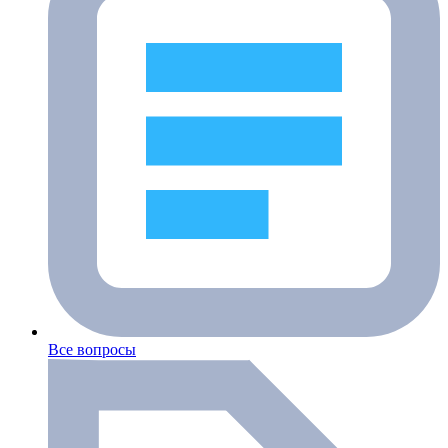
Все вопросы