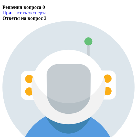
Решения вопроса
0
Пригласить эксперта
Ответы на вопрос
3