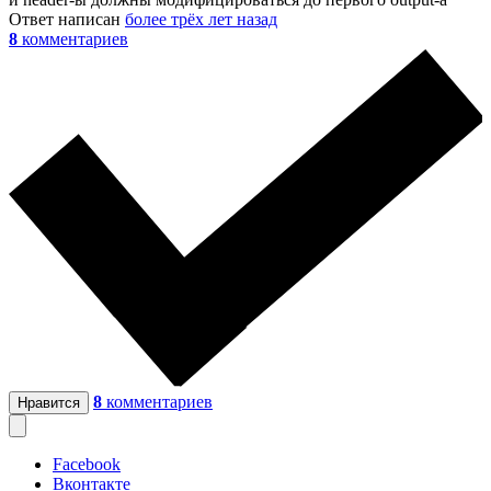
Ответ написан
более трёх лет назад
8
комментариев
8
комментариев
Нравится
Facebook
Вконтакте