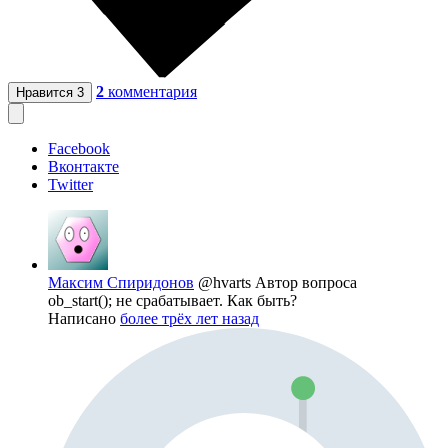
2
комментария
Нравится
3
Facebook
Вконтакте
Twitter
Максим Спиридонов
@hvarts
Автор вопроса
ob_start(); не срабатывает. Как быть?
Написано
более трёх лет назад