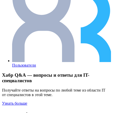
Пользователи
Хабр Q&A — вопросы и ответы для IT-
специалистов
Получайте ответы на вопросы по любой теме из области IT
от специалистов в этой теме.
Узнать больше