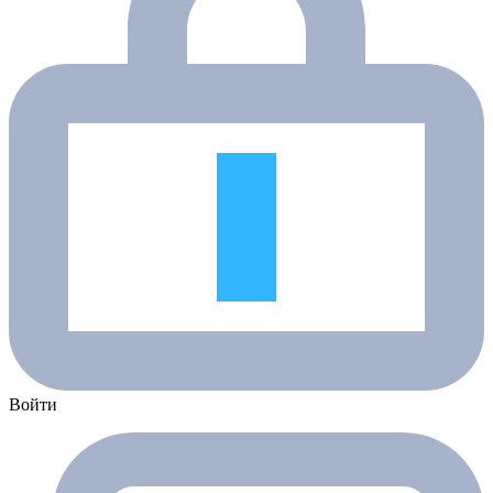
Войти