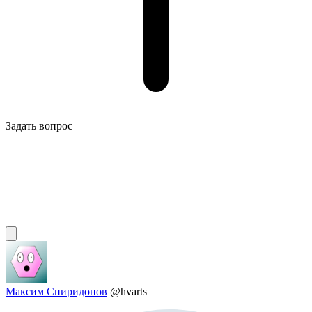
Задать вопрос
Максим Спиридонов
@hvarts