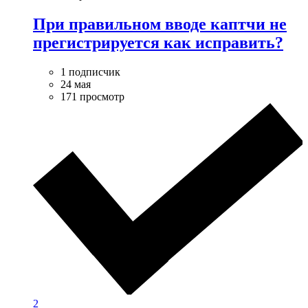
При правильном вводе каптчи не
прегистрируется как исправить?
1 подписчик
24 мая
171 просмотр
2