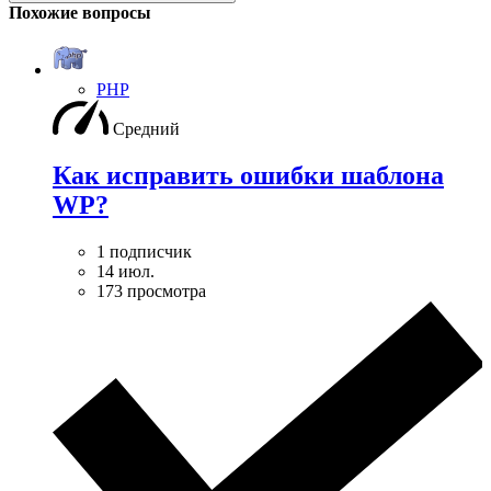
Похожие вопросы
PHP
Средний
Как исправить ошибки шаблона
WP?
1 подписчик
14 июл.
173 просмотра