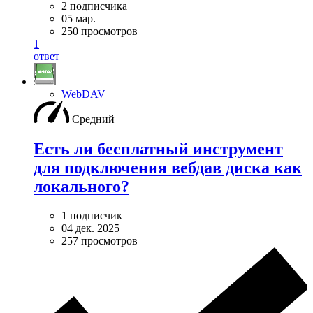
2 подписчика
05 мар.
250 просмотров
1
ответ
WebDAV
Средний
Есть ли бесплатный инструмент
для подключения вебдав диска как
локального?
1 подписчик
04 дек. 2025
257 просмотров