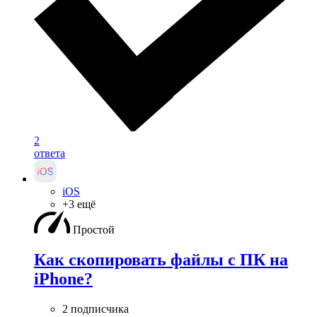
2
ответа
iOS
+3 ещё
Простой
Как скопировать файлы с ПК на
iPhone?
2 подписчика