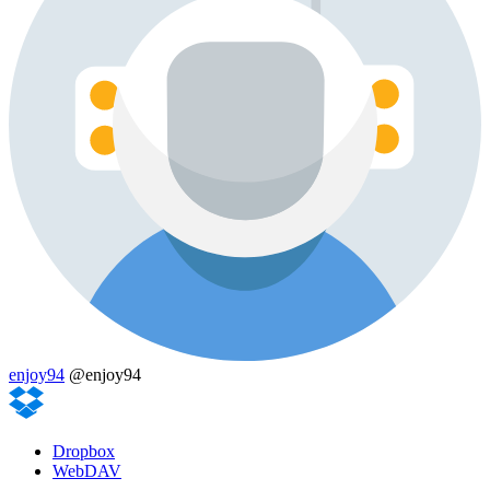
enjoy94
@enjoy94
Dropbox
WebDAV