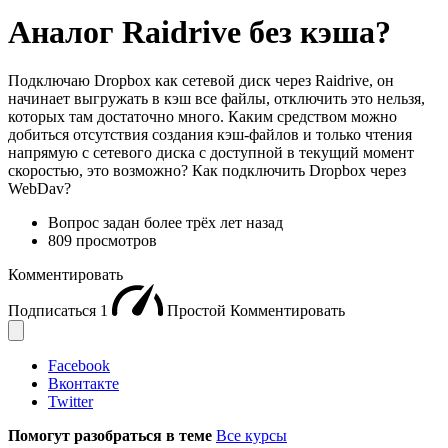
Аналог Raidrive без кэша?
Подключаю Dropbox как сетевой диск через Raidrive, он
начинает выгружать в кэш все файлы, отключить это нельзя,
которых там достаточно много. Каким средством можно
добиться отсутствия создания кэш-файлов и только чтения
напрямую с сетевого диска с доступной в текущий момент
скоростью, это возможно? Как подключить Dropbox через
WebDav?
Вопрос задан
более трёх лет назад
809 просмотров
Комментировать
Подписаться
1
Простой
Комментировать
Facebook
Вконтакте
Twitter
Помогут разобраться в теме
Все курсы