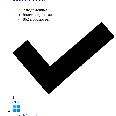
2 подписчика
более года назад
862 просмотра
1
ответ
Windows