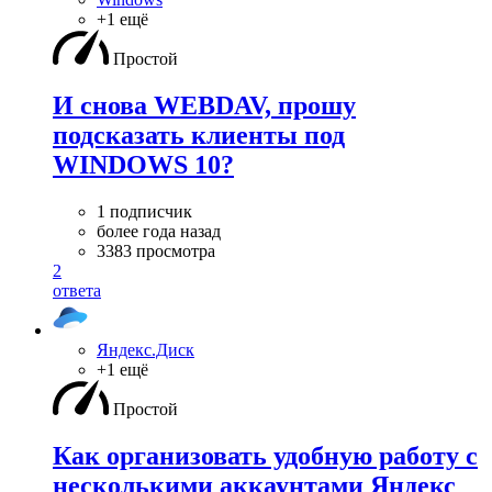
+1 ещё
Простой
И снова WEBDAV, прошу
подсказать клиенты под
WINDOWS 10?
1 подписчик
более года назад
3383 просмотра
2
ответа
Яндекс.Диск
+1 ещё
Простой
Как организовать удобную работу с
несколькими аккаунтами Яндекс