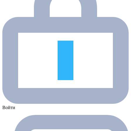
Войти