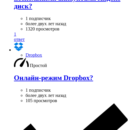
диск?
1 подписчик
более двух лет назад
1320 просмотров
1
ответ
Dropbox
Простой
Онлайн-режим Dropbox?
1 подписчик
более двух лет назад
105 просмотров