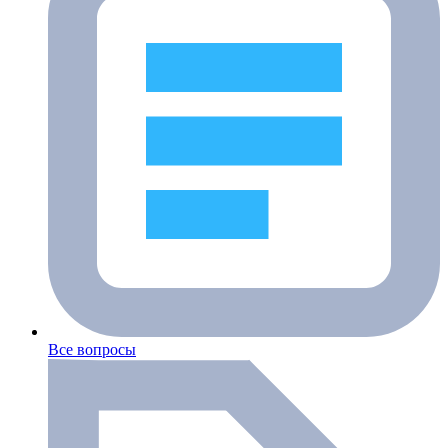
Все вопросы