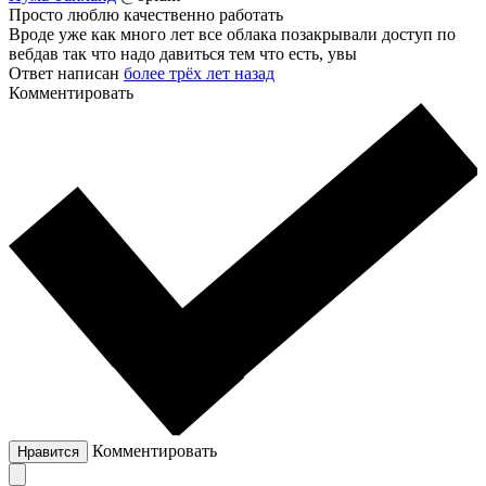
Просто люблю качественно работать
Вроде уже как много лет все облака позакрывали доступ по
вебдав так что надо давиться тем что есть, увы
Ответ написан
более трёх лет назад
Комментировать
Комментировать
Нравится