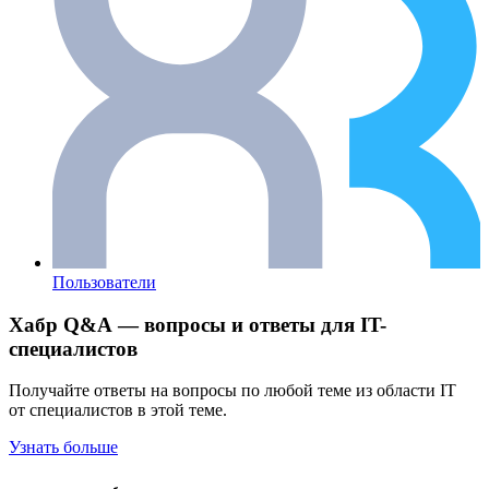
Пользователи
Хабр Q&A — вопросы и ответы для IT-
специалистов
Получайте ответы на вопросы по любой теме из области IT
от специалистов в этой теме.
Узнать больше