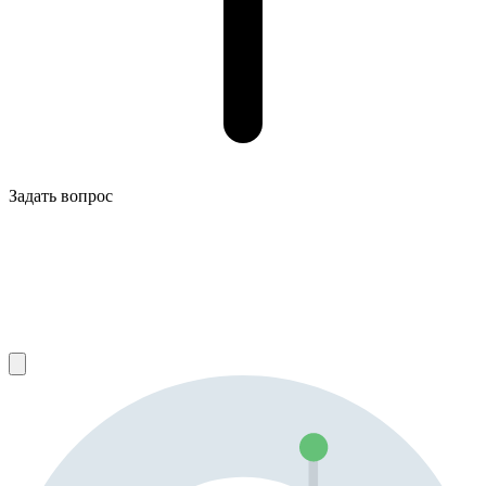
Задать вопрос